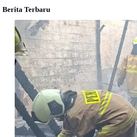
Berita Terbaru