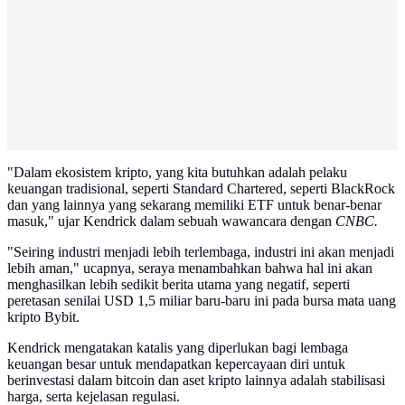
"Dalam ekosistem kripto, yang kita butuhkan adalah pelaku
keuangan tradisional, seperti Standard Chartered, seperti BlackRock
dan yang lainnya yang sekarang memiliki ETF untuk benar-benar
masuk," ujar Kendrick dalam sebuah wawancara dengan
CNBC.
"Seiring industri menjadi lebih terlembaga, industri ini akan menjadi
lebih aman," ucapnya, seraya menambahkan bahwa hal ini akan
menghasilkan lebih sedikit berita utama yang negatif, seperti
peretasan senilai USD 1,5 miliar baru-baru ini pada bursa mata uang
kripto Bybit.
Kendrick mengatakan katalis yang diperlukan bagi lembaga
keuangan besar untuk mendapatkan kepercayaan diri untuk
berinvestasi dalam bitcoin dan aset kripto lainnya adalah stabilisasi
harga, serta kejelasan regulasi.