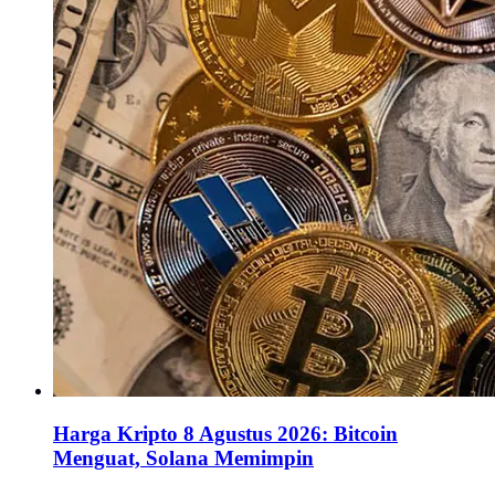
Harga Kripto 8 Agustus 2026: Bitcoin
Menguat, Solana Memimpin