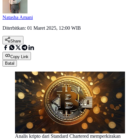
Natasha Amani
Diterbitkan:
01 Maret 2025, 12:00 WIB
Share
Copy Link
Batal
Analis kripto dari Standard Chartered memperkirakan