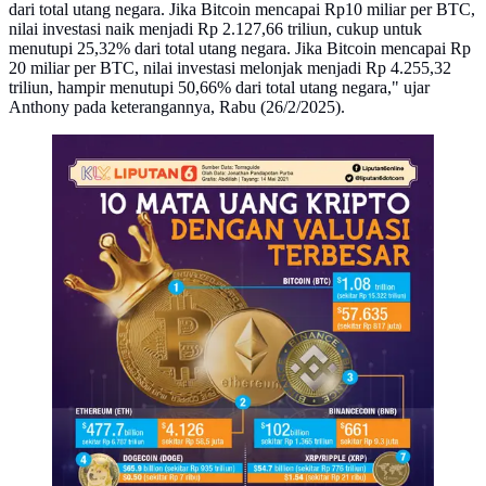
dari total utang negara. Jika Bitcoin mencapai Rp10 miliar per BTC,
nilai investasi naik menjadi Rp 2.127,66 triliun, cukup untuk
menutupi 25,32% dari total utang negara. Jika Bitcoin mencapai Rp
20 miliar per BTC, nilai investasi melonjak menjadi Rp 4.255,32
triliun, hampir menutupi 50,66% dari total utang negara," ujar
Anthony pada keterangannya, Rabu (26/2/2025).