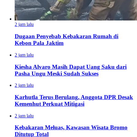
2 jam lalu
Dugaan Penyebab Kebakaran Rumah di
Kebon Pala Jaktim
2 jam lalu
Kiesha Alvaro Masih Dapat Uang Saku dari
Pasha Ungu Meski Sudah Sukses
2 jam lalu
Karhutla Terus Berulang, Anggota DPR Desak
Kemenhut Perkuat Mitigasi
2 jam lalu
Kebakaran Meluas, Kawasan Wisata Bromo
Ditutup Total