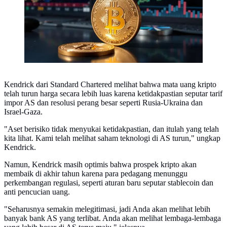
Kendrick dari Standard Chartered melihat bahwa mata uang kripto
telah turun harga secara lebih luas karena ketidakpastian seputar tarif
impor AS dan resolusi perang besar seperti Rusia-Ukraina dan
Israel-Gaza.
"Aset berisiko tidak menyukai ketidakpastian, dan itulah yang telah
kita lihat. Kami telah melihat saham teknologi di AS turun," ungkap
Kendrick.
Namun, Kendrick masih optimis bahwa prospek kripto akan
membaik di akhir tahun karena para pedagang menunggu
perkembangan regulasi, seperti aturan baru seputar stablecoin dan
anti pencucian uang.
"Seharusnya semakin melegitimasi, jadi Anda akan melihat lebih
banyak bank AS yang terlibat. Anda akan melihat lembaga-lembaga