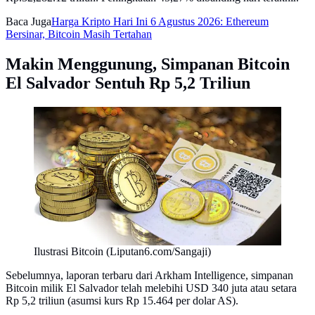
Baca Juga
Harga Kripto Hari Ini 6 Agustus 2026: Ethereum
Bersinar, Bitcoin Masih Tertahan
Makin Menggunung, Simpanan Bitcoin
El Salvador Sentuh Rp 5,2 Triliun
Ilustrasi Bitcoin (Liputan6.com/Sangaji)
Sebelumnya, laporan terbaru dari Arkham Intelligence, simpanan
Bitcoin milik El Salvador telah melebihi USD 340 juta atau setara
Rp 5,2 triliun (asumsi kurs Rp 15.464 per dolar AS).