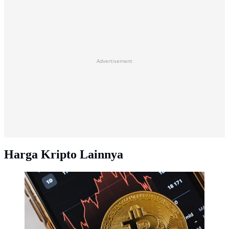
Advertisement
Harga Kripto Lainnya