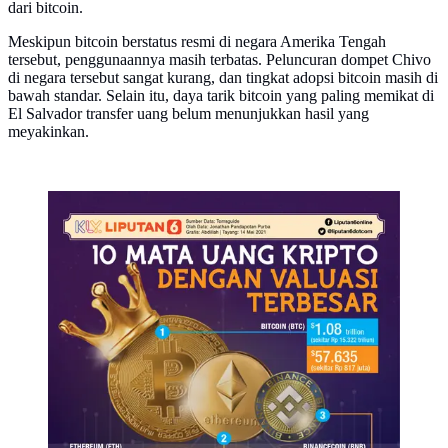
dari bitcoin.
Meskipun bitcoin berstatus resmi di negara Amerika Tengah
tersebut, penggunaannya masih terbatas. Peluncuran dompet Chivo
di negara tersebut sangat kurang, dan tingkat adopsi bitcoin masih di
bawah standar. Selain itu, daya tarik bitcoin yang paling memikat di
El Salvador transfer uang belum menunjukkan hasil yang
meyakinkan.