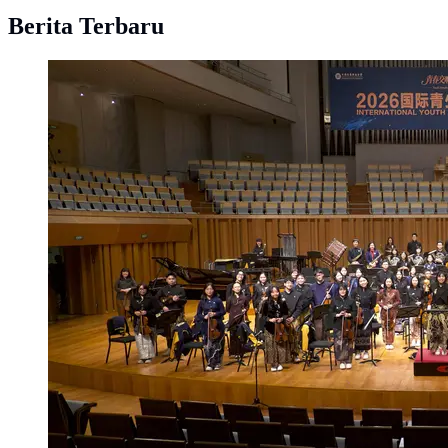
Berita Terbaru