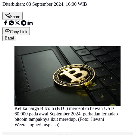
Diterbitkan:
03 September 2024, 16:00 WIB
Share
Copy Link
Batal
Ketika harga Bitcoin (BTC) merosot di bawah USD
60.000 pada awal September 2024, perhatian terhadap
bitcoin tampaknya ikut meredup. (Foto: Jievani
Weerasinghe/Unsplash)