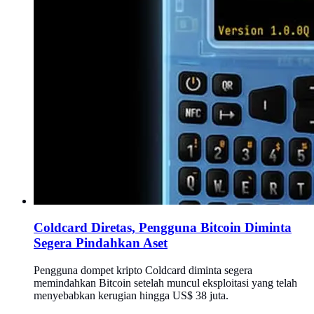
Coldcard Diretas, Pengguna Bitcoin Diminta
Segera Pindahkan Aset
Pengguna dompet kripto Coldcard diminta segera
memindahkan Bitcoin setelah muncul eksploitasi yang telah
menyebabkan kerugian hingga US$ 38 juta.