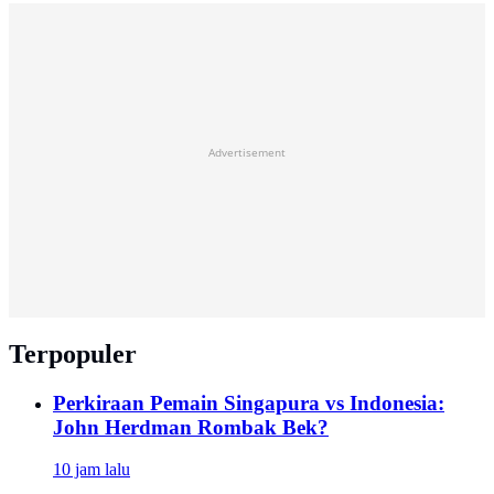
Advertisement
Terpopuler
Perkiraan Pemain Singapura vs Indonesia:
John Herdman Rombak Bek?
10 jam lalu