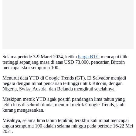
Selama periode 3-9 Maret 2024, ketika
harga BTC
mencapai titik
tertinggi sepanjang masa di atas USD 73.000, pencarian Bitcoin
mencapai skor sempurna 100.
Menurut data YTD di Google Trends (GT), El Salvador menjadi
negara dengan minat pencarian tertinggi untuk Bitcoin, dengan
Nigeria, Swiss, Austria, dan Belanda mengikuti setelahnya.
Meskipun metrik YTD agak positif, pandangan lima tahun yang
lebih luas di seluruh dunia, menurut metrik Google Trends, jauh
kurang mengesankan.
Misalnya, selama lima tahun terakhir, terakhir kali minat mencapai
angka sempurna 100 adalah selama minggu pada periode 16-22 Mei
2021.