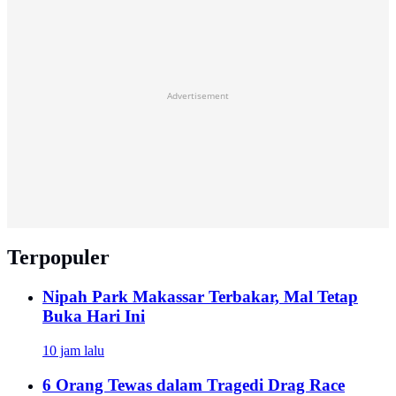
Advertisement
Terpopuler
Nipah Park Makassar Terbakar, Mal Tetap
Buka Hari Ini
10 jam lalu
6 Orang Tewas dalam Tragedi Drag Race