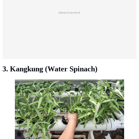
Advertisement
3. Kangkung (Water Spinach)