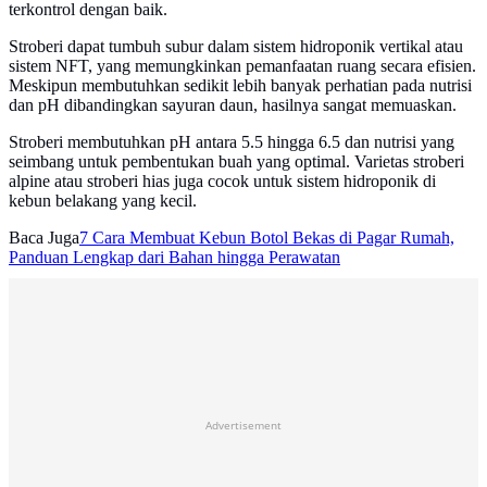
terkontrol dengan baik.
Stroberi dapat tumbuh subur dalam sistem hidroponik vertikal atau
sistem NFT, yang memungkinkan pemanfaatan ruang secara efisien.
Meskipun membutuhkan sedikit lebih banyak perhatian pada nutrisi
dan pH dibandingkan sayuran daun, hasilnya sangat memuaskan.
Stroberi membutuhkan pH antara 5.5 hingga 6.5 dan nutrisi yang
seimbang untuk pembentukan buah yang optimal. Varietas stroberi
alpine atau stroberi hias juga cocok untuk sistem hidroponik di
kebun belakang yang kecil.
Baca Juga
7 Cara Membuat Kebun Botol Bekas di Pagar Rumah,
Panduan Lengkap dari Bahan hingga Perawatan
Advertisement