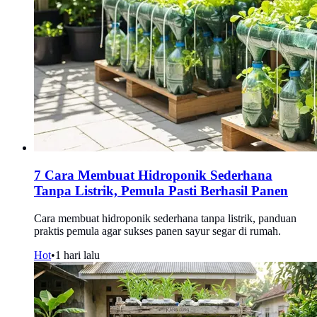
7 Cara Membuat Hidroponik Sederhana
Tanpa Listrik, Pemula Pasti Berhasil Panen
Cara membuat hidroponik sederhana tanpa listrik, panduan
praktis pemula agar sukses panen sayur segar di rumah.
Hot
•
1 hari lalu