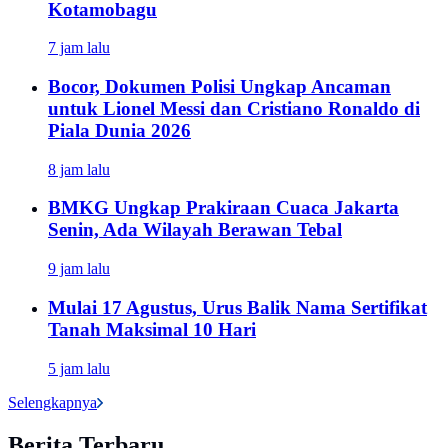
Kotamobagu
7 jam lalu
Bocor, Dokumen Polisi Ungkap Ancaman
untuk Lionel Messi dan Cristiano Ronaldo di
Piala Dunia 2026
8 jam lalu
BMKG Ungkap Prakiraan Cuaca Jakarta
Senin, Ada Wilayah Berawan Tebal
9 jam lalu
Mulai 17 Agustus, Urus Balik Nama Sertifikat
Tanah Maksimal 10 Hari
5 jam lalu
Selengkapnya
Berita Terbaru