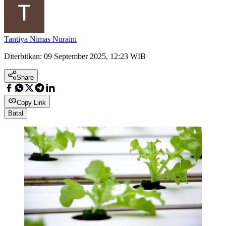
Tantiya Nimas Nuraini
Diterbitkan:
09 September 2025, 12:23 WIB
Share
Copy Link
Batal