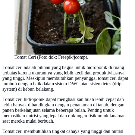
Tomat Ceri (Foto dok: Freepik/jcomp).
Tomat ceri adalah pilihan yang bagus untuk hidroponik di ruang
terbatas karena ukurannya yang lebih kecil dan produktivitasnya
yang tinggi. Meskipun membutuhkan penyangga, tomat ceri dapat
tumbuh dengan baik dalam sistem DWC atau sistem tetes (drip
system) di kebun belakang.
Tomat ceri hidroponik dapat menghasilkan buah lebih cepat dan
lebih banyak dibandingkan dengan penanaman di tanah, dengan
panen berkelanjutan selama beberapa bulan. Penting untuk
memastikan nutrisi yang tepat dan dukungan fisik untuk tanaman
saat mereka mulai berbuah.
Tomat ceri membutuhkan tingkat cahaya yang tinggi dan nutrisi