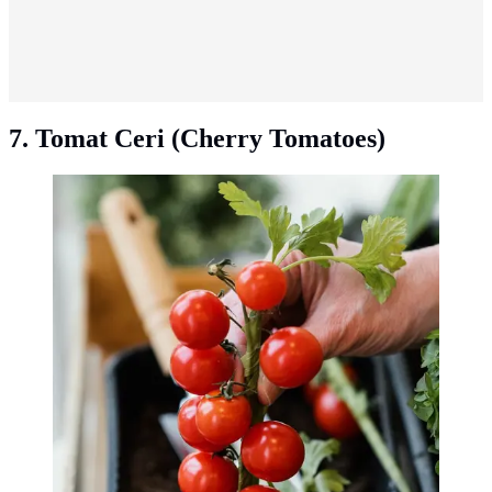
7. Tomat Ceri (Cherry Tomatoes)