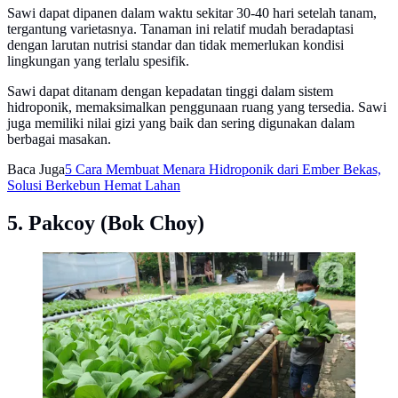
Sawi dapat dipanen dalam waktu sekitar 30-40 hari setelah tanam,
tergantung varietasnya. Tanaman ini relatif mudah beradaptasi
dengan larutan nutrisi standar dan tidak memerlukan kondisi
lingkungan yang terlalu spesifik.
Sawi dapat ditanam dengan kepadatan tinggi dalam sistem
hidroponik, memaksimalkan penggunaan ruang yang tersedia. Sawi
juga memiliki nilai gizi yang baik dan sering digunakan dalam
berbagai masakan.
Baca Juga
5 Cara Membuat Menara Hidroponik dari Ember Bekas,
Solusi Berkebun Hemat Lahan
5. Pakcoy (Bok Choy)