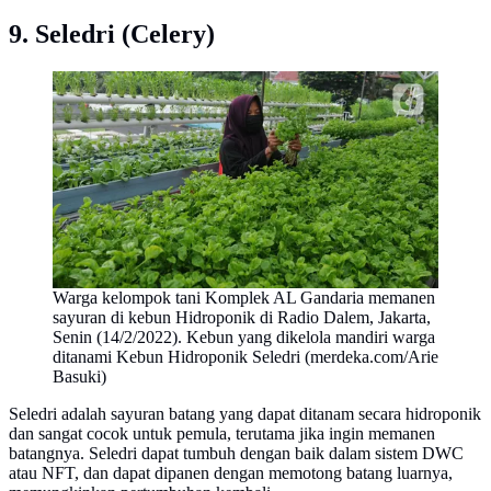
9. Seledri (Celery)
Warga kelompok tani Komplek AL Gandaria memanen
sayuran di kebun Hidroponik di Radio Dalem, Jakarta,
Senin (14/2/2022). Kebun yang dikelola mandiri warga
ditanami Kebun Hidroponik Seledri (merdeka.com/Arie
Basuki)
Seledri adalah sayuran batang yang dapat ditanam secara hidroponik
dan sangat cocok untuk pemula, terutama jika ingin memanen
batangnya. Seledri dapat tumbuh dengan baik dalam sistem DWC
atau NFT, dan dapat dipanen dengan memotong batang luarnya,