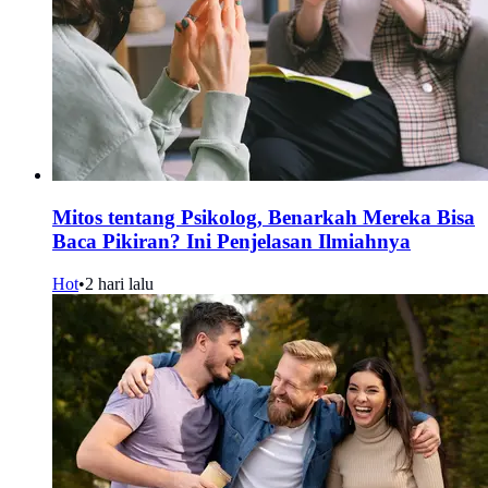
Mitos tentang Psikolog, Benarkah Mereka Bisa
Baca Pikiran? Ini Penjelasan Ilmiahnya
Hot
•
2 hari lalu