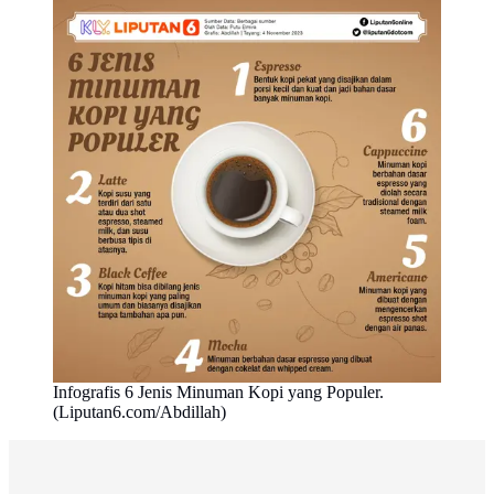
Infografis 6 Jenis Minuman Kopi yang Populer.
(Liputan6.com/Abdillah)