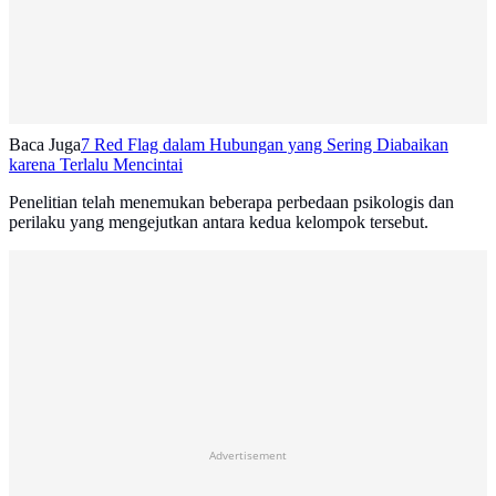
Baca Juga
7 Red Flag dalam Hubungan yang Sering Diabaikan
karena Terlalu Mencintai
Penelitian telah menemukan beberapa perbedaan psikologis dan
perilaku yang mengejutkan antara kedua kelompok tersebut.
Advertisement