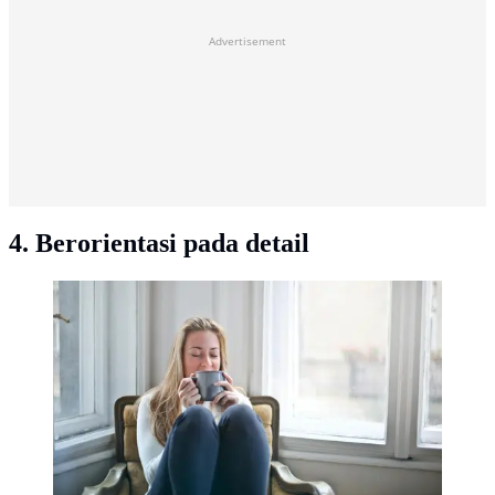
Advertisement
4. Berorientasi pada detail