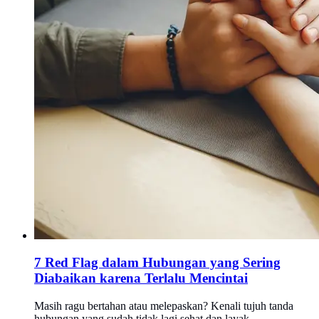
7 Red Flag dalam Hubungan yang Sering
Diabaikan karena Terlalu Mencintai
Masih ragu bertahan atau melepaskan? Kenali tujuh tanda
hubungan yang sudah tidak lagi sehat dan layak