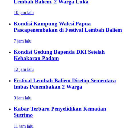
Lembah Baliem, 2 Warga Luka
10 jam lalu
Kondisi Kampung Walesi Papua
Pascapenembakan di Festival Lembah Baliem
7 jam lalu
Kondisi Gedung Bapenda DKI Setelah
Kebakaran Padam
12 jam lalu
Festival Lembah Baliem Disetop Sementara
Imbas Penembakan 2 Warga
9 jam lalu
Kabar Terbaru Penyelidikan Kematian
Sutrimo
11 jam lalu