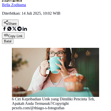
Bella Zoditama
Diterbitkan:
14 Juli 2025, 10:02 WIB
Share
Copy Link
Batal
6 Ciri Kepribadian Unik yang Dimiliki Pencinta Teh,
Apakah Anda Termasuk?/Copyright
pexels.com/@thiago-s-fotografias