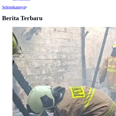
Selengkapnya
Berita Terbaru