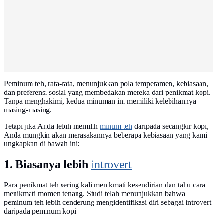
Peminum teh, rata-rata, menunjukkan pola temperamen, kebiasaan,
dan preferensi sosial yang membedakan mereka dari penikmat kopi.
Tanpa menghakimi, kedua minuman ini memiliki kelebihannya
masing-masing.
Tetapi jika Anda lebih memilih
minum teh
daripada secangkir kopi,
Anda mungkin akan merasakannya beberapa kebiasaan yang kami
ungkapkan di bawah ini:
1. Biasanya lebih
introvert
Para penikmat teh sering kali menikmati kesendirian dan tahu cara
menikmati momen tenang. Studi telah menunjukkan bahwa
peminum teh lebih cenderung mengidentifikasi diri sebagai introvert
daripada peminum kopi.