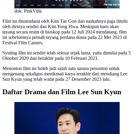
dok. PinkVilla
Film ini disutradarai oleh Kim Tae Gon dan naskahnya juga ditulis
oleh dirinya sendiri dan Kim Yong Hwa. Meskipun baru akan
tayang secara resmi di bioskop pada 12 Juli 2024 mendatang, film
ini sebelumnya pernah tayang perdana dunia pada 22 Mei 2023 di
Festival Film Cannes.
Syuting film ini sendiri telah selesai sejak lama, yaitu dimulai pada 5
Oktober 2020 dan berakhir pada 10 Februari 2021.
Menonton film ini boleh jadi salah satu sarana penonton untuk
mengenang sekaligus menikmati karya terakhir dari mendiang Lee
Sun Kyun yang telah wafat pada 27 Desember 2023 lalu.
Daftar Drama dan Film Lee Sun Kyun