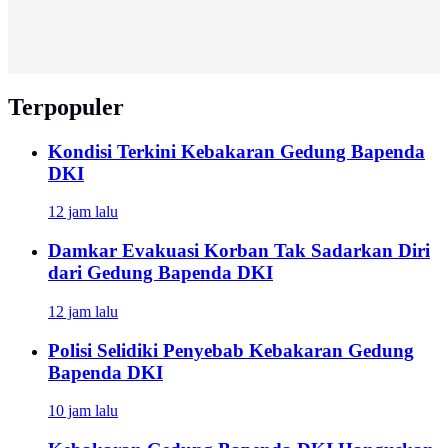
Terpopuler
Kondisi Terkini Kebakaran Gedung Bapenda
DKI
12 jam lalu
Damkar Evakuasi Korban Tak Sadarkan Diri
dari Gedung Bapenda DKI
12 jam lalu
Polisi Selidiki Penyebab Kebakaran Gedung
Bapenda DKI
10 jam lalu