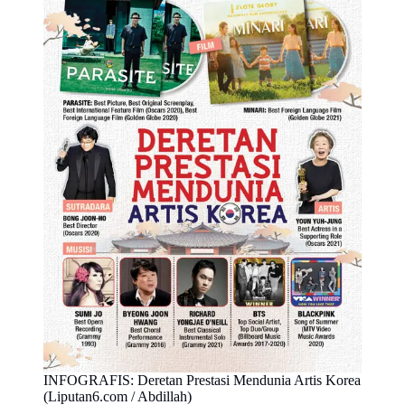
INFOGRAFIS: Deretan Prestasi Mendunia Artis Korea
(Liputan6.com / Abdillah)