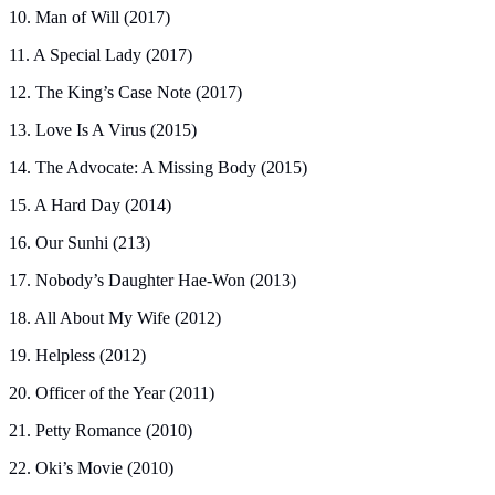
10. Man of Will (2017)
11. A Special Lady (2017)
12. The King’s Case Note (2017)
13. Love Is A Virus (2015)
14. The Advocate: A Missing Body (2015)
15. A Hard Day (2014)
16. Our Sunhi (213)
17. Nobody’s Daughter Hae-Won (2013)
18. All About My Wife (2012)
19. Helpless (2012)
20. Officer of the Year (2011)
21. Petty Romance (2010)
22. Oki’s Movie (2010)