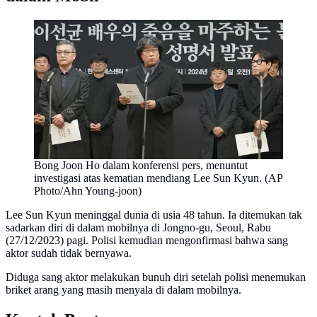
Bong Joon Ho dalam konferensi pers, menuntut
investigasi atas kematian mendiang Lee Sun Kyun. (AP
Photo/Ahn Young-joon)
Lee Sun Kyun meninggal dunia di usia 48 tahun. Ia ditemukan tak
sadarkan diri di dalam mobilnya di Jongno-gu, Seoul, Rabu
(27/12/2023) pagi. Polisi kemudian mengonfirmasi bahwa sang
aktor sudah tidak bernyawa.
Diduga sang aktor melakukan bunuh diri setelah polisi menemukan
briket arang yang masih menyala di dalam mobilnya.