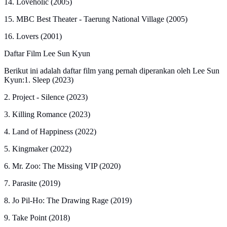
14. Loveholic (2005)
15. MBC Best Theater - Taerung National Village (2005)
16. Lovers (2001)
Daftar Film Lee Sun Kyun
Berikut ini adalah daftar film yang pernah diperankan oleh Lee Sun
Kyun:1. Sleep (2023)
2. Project - Silence (2023)
3. Killing Romance (2023)
4. Land of Happiness (2022)
5. Kingmaker (2022)
6. Mr. Zoo: The Missing VIP (2020)
7. Parasite (2019)
8. Jo Pil-Ho: The Drawing Rage (2019)
9. Take Point (2018)