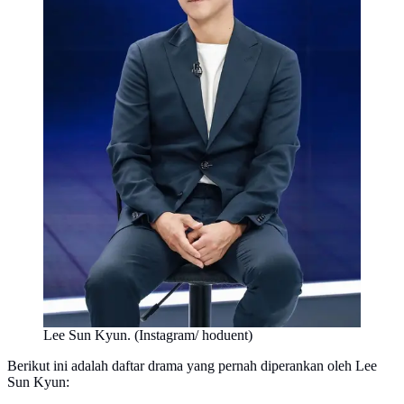
Lee Sun Kyun. (Instagram/ hoduent)
Berikut ini adalah daftar drama yang pernah diperankan oleh Lee
Sun Kyun: