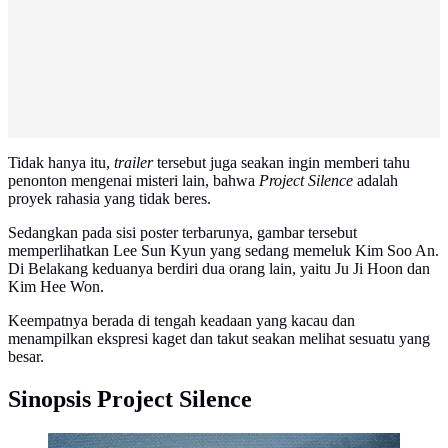
Tidak hanya itu,
trailer
tersebut juga seakan ingin memberi tahu
penonton mengenai misteri lain, bahwa
Project Silence
adalah
proyek rahasia yang tidak beres.
Sedangkan pada sisi poster terbarunya, gambar tersebut
memperlihatkan Lee Sun Kyun yang sedang memeluk Kim Soo An.
Di Belakang keduanya berdiri dua orang lain, yaitu Ju Ji Hoon dan
Kim Hee Won.
Keempatnya berada di tengah keadaan yang kacau dan
menampilkan ekspresi kaget dan takut seakan melihat sesuatu yang
besar.
Sinopsis Project Silence
dok. instagram/cjenmovie