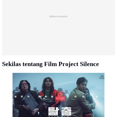
Advertisement
Sekilas tentang Film Project Silence