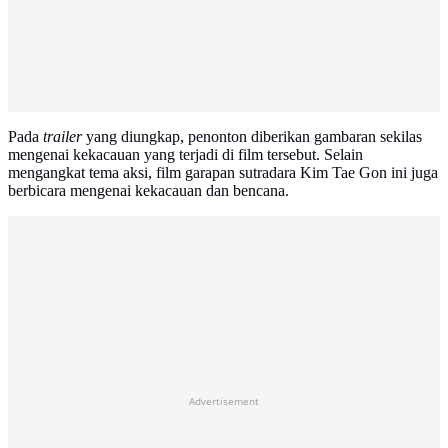
Pada
trailer
yang diungkap, penonton diberikan gambaran sekilas
mengenai kekacauan yang terjadi di film tersebut. Selain
mengangkat tema aksi, film garapan sutradara Kim Tae Gon ini juga
berbicara mengenai kekacauan dan bencana.
Advertisement