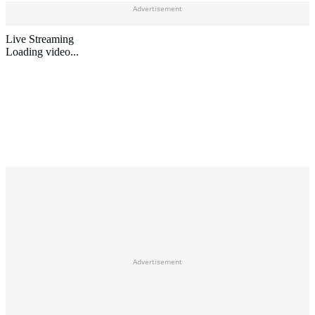
Advertisement
Live Streaming
Loading video...
Advertisement