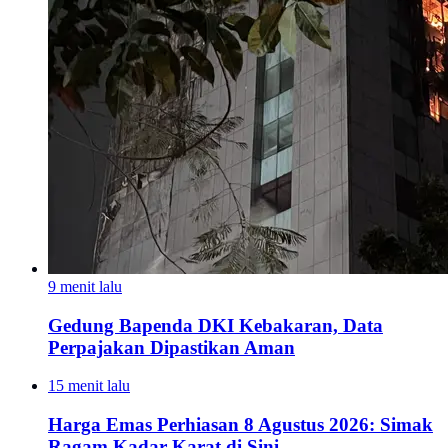
9 menit lalu
Gedung Bapenda DKI Kebakaran, Data
Perpajakan Dipastikan Aman
15 menit lalu
Harga Emas Perhiasan 8 Agustus 2026: Simak
Ragam Kadar Karat di Sini