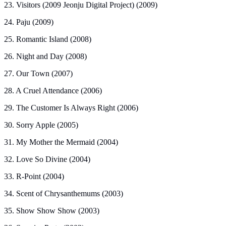
23. Visitors (2009 Jeonju Digital Project) (2009)
24. Paju (2009)
25. Romantic Island (2008)
26. Night and Day (2008)
27. Our Town (2007)
28. A Cruel Attendance (2006)
29. The Customer Is Always Right (2006)
30. Sorry Apple (2005)
31. My Mother the Mermaid (2004)
32. Love So Divine (2004)
33. R-Point (2004)
34. Scent of Chrysanthemums (2003)
35. Show Show Show (2003)