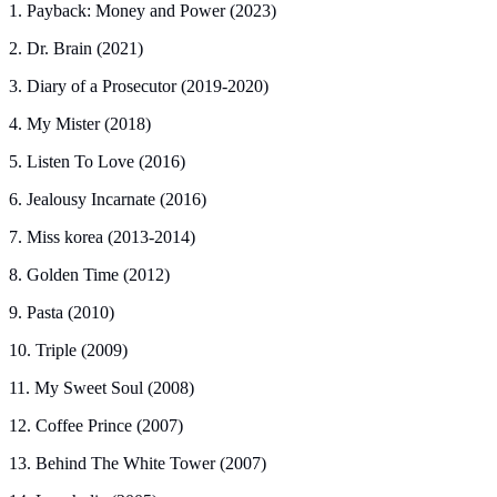
1. Payback: Money and Power (2023)
2. Dr. Brain (2021)
3. Diary of a Prosecutor (2019-2020)
4. My Mister (2018)
5. Listen To Love (2016)
6. Jealousy Incarnate (2016)
7. Miss korea (2013-2014)
8. Golden Time (2012)
9. Pasta (2010)
10. Triple (2009)
11. My Sweet Soul (2008)
12. Coffee Prince (2007)
13. Behind The White Tower (2007)