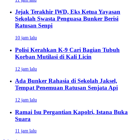
Jejak Terakhir IWD, Eks Ketua Yayasan
Sekolah Swasta Penguasa Bunker Berisi
Ratusan Senpi
10 jam lalu
Polisi Kerahkan K-9 Cari Bagian Tubuh
Korban Mutilasi di Kali Licin
12 jam lalu
Ada Bunker Rahasia di Sekolah Jaksel,
Tempat Penemuan Ratusan Senjata Api
12 jam lalu
Ramai Isu Pergantian Kapolri, Istana Buka
Suara
11 jam lalu