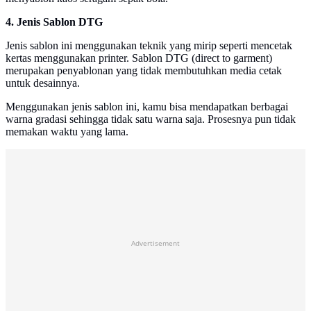
4. Jenis Sablon DTG
Jenis sablon ini menggunakan teknik yang mirip seperti mencetak
kertas menggunakan printer. Sablon DTG (direct to garment)
merupakan penyablonan yang tidak membutuhkan media cetak
untuk desainnya.
Menggunakan jenis sablon ini, kamu bisa mendapatkan berbagai
warna gradasi sehingga tidak satu warna saja. Prosesnya pun tidak
memakan waktu yang lama.
Advertisement