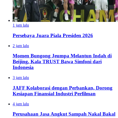
1 jam lalu
Persebaya Juara Piala Presiden 2026
2 jam lalu
Momen Bungong Jeumpa Melantun Indah di
Beijing, Kala TRUST Bawa Simfoni dari
Indonesia
3 jam lalu
JAFF Kolaborasi dengan Perbankan, Dorong
Kesiapan Finansial Industri Perfilman
4 jam lalu
Perusahaan Jasa Angkut Sampah Nakal Bakal