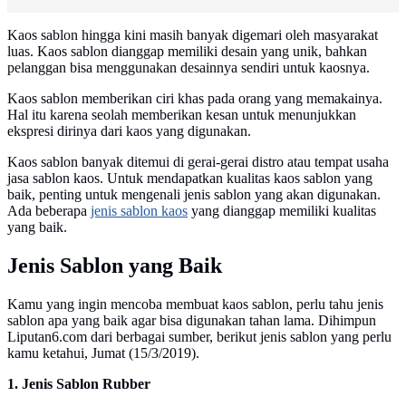
Kaos sablon hingga kini masih banyak digemari oleh masyarakat
luas. Kaos sablon dianggap memiliki desain yang unik, bahkan
pelanggan bisa menggunakan desainnya sendiri untuk kaosnya.
Kaos sablon memberikan ciri khas pada orang yang memakainya.
Hal itu karena seolah memberikan kesan untuk menunjukkan
ekspresi dirinya dari kaos yang digunakan.
Kaos sablon banyak ditemui di gerai-gerai distro atau tempat usaha
jasa sablon kaos. Untuk mendapatkan kualitas kaos sablon yang
baik, penting untuk mengenali jenis sablon yang akan digunakan.
Ada beberapa
jenis sablon kaos
yang dianggap memiliki kualitas
yang baik.
Jenis Sablon yang Baik
Kamu yang ingin mencoba membuat kaos sablon, perlu tahu jenis
sablon apa yang baik agar bisa digunakan tahan lama. Dihimpun
Liputan6.com dari berbagai sumber, berikut jenis sablon yang perlu
kamu ketahui, Jumat (15/3/2019).
1. Jenis Sablon Rubber