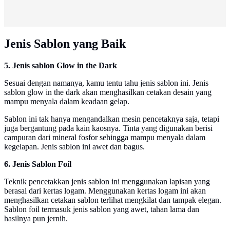
Jenis Sablon yang Baik
5. Jenis sablon Glow in the Dark
Sesuai dengan namanya, kamu tentu tahu jenis sablon ini. Jenis
sablon glow in the dark akan menghasilkan cetakan desain yang
mampu menyala dalam keadaan gelap.
Sablon ini tak hanya mengandalkan mesin pencetaknya saja, tetapi
juga bergantung pada kain kaosnya. Tinta yang digunakan berisi
campuran dari mineral fosfor sehingga mampu menyala dalam
kegelapan. Jenis sablon ini awet dan bagus.
6. Jenis Sablon Foil
Teknik pencetakkan jenis sablon ini menggunakan lapisan yang
berasal dari kertas logam. Menggunakan kertas logam ini akan
menghasilkan cetakan sablon terlihat mengkilat dan tampak elegan.
Sablon foil termasuk jenis sablon yang awet, tahan lama dan
hasilnya pun jernih.