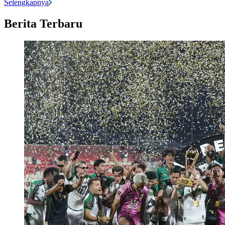
Selengkapnya
Berita Terbaru