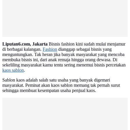
Liputan6.com, Jakarta
Bisnis fashion kini sudah mulai menjamur
di berbagai kalangan.
Fashion
dianggap sebagai bisnis yang
menguntungkan. Tak heran jika banyak masyarakat yang mencoba
membuka bisnis ini, dari anak remaja hingga orang dewasa. Di
sekeliling masyarakat kamu tentu sering menemui bisnis percetakan
kaos sablon
.
Sablon kaos adalah salah satu usaha yang banyak digemari
masyarakat. Peminat akan kaos sablon memang tak pernah surut
sehingga membuat kesempatan usaha penjual kaos.