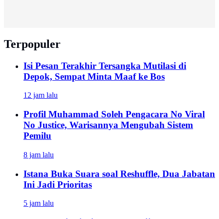
Terpopuler
Isi Pesan Terakhir Tersangka Mutilasi di
Depok, Sempat Minta Maaf ke Bos
12 jam lalu
Profil Muhammad Soleh Pengacara No Viral
No Justice, Warisannya Mengubah Sistem
Pemilu
8 jam lalu
Istana Buka Suara soal Reshuffle, Dua Jabatan
Ini Jadi Prioritas
5 jam lalu