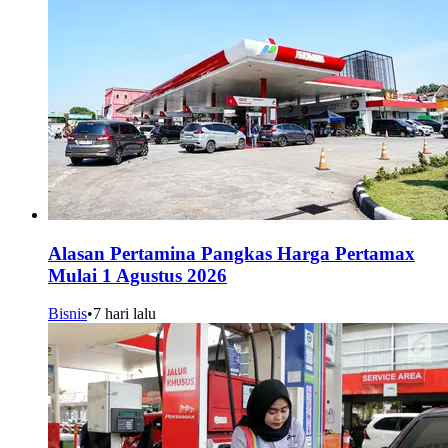
Alasan Pertamina Pangkas Harga Pertamax
Mulai 1 Agustus 2026
Bisnis
•
7 hari lalu