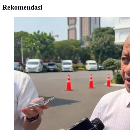
Rekomendasi