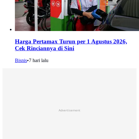
Harga Pertamax Turun per 1 Agustus 2026,
Cek Rinciannya di Sini
Bisnis
•
7 hari lalu
Advertisement