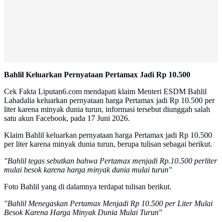
Bahlil Keluarkan Pernyataan Pertamax Jadi Rp 10.500
Cek Fakta Liputan6.com mendapati klaim Menteri ESDM Bahlil
Lahadalia keluarkan pernyataan harga Pertamax jadi Rp 10.500 per
liter karena minyak dunia turun, informasi tersebut diunggah salah
satu akun Facebook, pada 17 Juni 2026.
Klaim Bahlil keluarkan pernyataan harga Pertamax jadi Rp 10.500
per liter karena minyak dunia turun, berupa tulisan sebagai berikut.
"Bahlil tegas sebutkan bahwa Pertamax menjadi Rp.10.500 perliter
mulai besok karena harga minyak dunia mulai turun
"
Foto Bahlil yang di dalamnya terdapat tulisan berikut.
"Bahlil Menegaskan Pertamax Menjadi Rp 10.500 per Liter Mulai
Besok Karena Harga Minyak Dunia Mulai Turun"