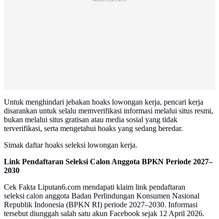
Untuk menghindari jebakan hoaks lowongan kerja, pencari kerja
disarankan untuk selalu memverifikasi informasi melalui situs resmi,
bukan melalui situs gratisan atau media sosial yang tidak
terverifikasi, serta mengetahui hoaks yang sedang beredar.
Simak daftar hoaks seleksi lowongan kerja.
Link Pendaftaran Seleksi Calon Anggota BPKN Periode 2027–
2030
Cek Fakta Liputan6.com mendapati klaim link pendaftaran
seleksi calon anggota Badan Perlindungan Konsumen Nasional
Republik Indonesia (BPKN RI) periode 2027–2030. Informasi
tersebut diunggah salah satu akun Facebook sejak 12 April 2026.