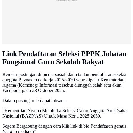
Link Pendaftaran Seleksi PPPK Jabatan
Fungsional Guru Sekolah Rakyat
Beredar postingan di media sosial klaim tautan pendaftaran seleksi
anggota Baznas masa kerja 2025-2030 yang digelar Kementerian
Agama (Kemenag) Informasi tersebut diunggah salah satu akun
Facebook pada 28 Oktober 2025.
Dalam postingan terdapat tulisan:
"Kementrian Agama Membuka Seleksi Calon Anggota Amil Zakat
Nasional (BAZNAS) Untuk Masa Kerja 2025 2030.
Segera Bergabung dengan cara klik link di bio Pendaftaran geratis
Yang Tersedia di"