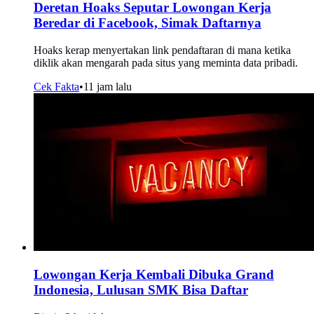
Deretan Hoaks Seputar Lowongan Kerja
Beredar di Facebook, Simak Daftarnya
Hoaks kerap menyertakan link pendaftaran di mana ketika
diklik akan mengarah pada situs yang meminta data pribadi.
Cek Fakta
•
11 jam lalu
Lowongan Kerja Kembali Dibuka Grand
Indonesia, Lulusan SMK Bisa Daftar