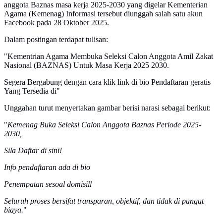
anggota Baznas masa kerja 2025-2030 yang digelar Kementerian
Agama (Kemenag) Informasi tersebut diunggah salah satu akun
Facebook pada 28 Oktober 2025.
Dalam postingan terdapat tulisan:
"Kementrian Agama Membuka Seleksi Calon Anggota Amil Zakat
Nasional (BAZNAS) Untuk Masa Kerja 2025 2030.
Segera Bergabung dengan cara klik link di bio Pendaftaran geratis
Yang Tersedia di"
Unggahan turut menyertakan gambar berisi narasi sebagai berikut:
"
Kemenag Buka Seleksi Calon Anggota Baznas Periode 2025-
2030,
Sila Daftar di sini!
Info pendaftaran ada di bio
Penempatan sesoal domisill
Seluruh proses bersifat transparan, objektif, dan tidak di pungut
biaya.
"