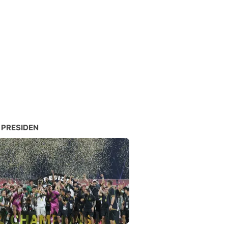
 PRESIDEN