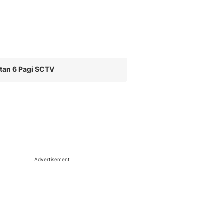
tan 6 Pagi SCTV
Advertisement