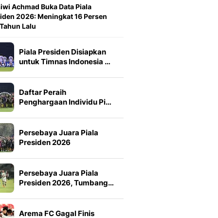
iwi Achmad Buka Data Piala
iden 2026: Meningkat 16 Persen
 Tahun Lalu
Piala Presiden Disiapkan
untuk Timnas Indonesia …
Daftar Peraih
Penghargaan Individu Pi…
Persebaya Juara Piala
Presiden 2026
Persebaya Juara Piala
Presiden 2026, Tumbang…
Arema FC Gagal Finis