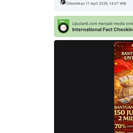
Diterbitkan 17 April 2026, 14:07 WIB
Liputan6.com menjadi media onlin
International Fact Check