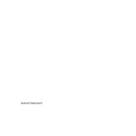
Advertisement