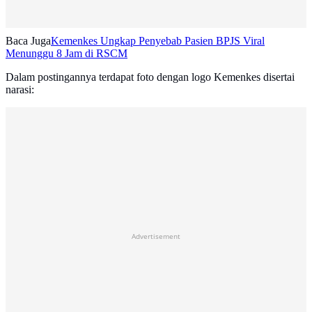
Baca Juga
Kemenkes Ungkap Penyebab Pasien BPJS Viral
Menunggu 8 Jam di RSCM
Dalam postingannya terdapat foto dengan logo Kemenkes disertai
narasi:
Advertisement