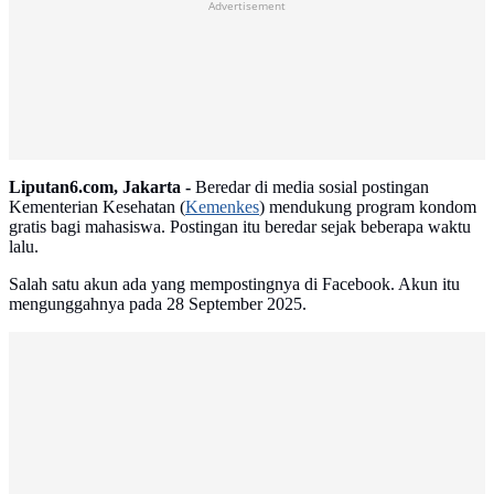
Advertisement
Liputan6.com, Jakarta -
Beredar di media sosial postingan
Kementerian Kesehatan (
Kemenkes
) mendukung program kondom
gratis bagi mahasiswa. Postingan itu beredar sejak beberapa waktu
lalu.
Salah satu akun ada yang mempostingnya di Facebook. Akun itu
mengunggahnya pada 28 September 2025.