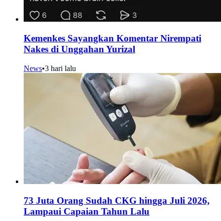
Kemenkes Sayangkan Komentar Nirempati
Nakes di Unggahan Yurizal
News
•
3 hari lalu
73 Juta Orang Sudah CKG hingga Juli 2026,
Lampaui Capaian Tahun Lalu