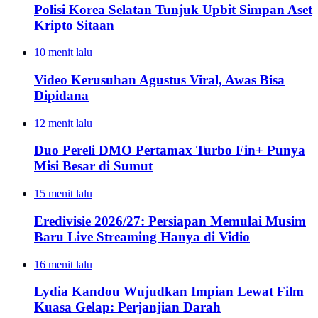
Polisi Korea Selatan Tunjuk Upbit Simpan Aset
Kripto Sitaan
10 menit lalu
Video Kerusuhan Agustus Viral, Awas Bisa
Dipidana
12 menit lalu
Duo Pereli DMO Pertamax Turbo Fin+ Punya
Misi Besar di Sumut
15 menit lalu
Eredivisie 2026/27: Persiapan Memulai Musim
Baru Live Streaming Hanya di Vidio
16 menit lalu
Lydia Kandou Wujudkan Impian Lewat Film
Kuasa Gelap: Perjanjian Darah