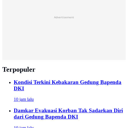
Advertisement
Terpopuler
Kondisi Terkini Kebakaran Gedung Bapenda
DKI
10 jam lalu
Damkar Evakuasi Korban Tak Sadarkan Diri
dari Gedung Bapenda DKI
10 jam lalu