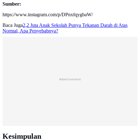
Sumber:
https://www.instagram.com/p/DPnxfqygbaW/
Baca Juga
2,2 Juta Anak Sekolah Punya Tekanan Darah di Atas
Normal, Apa Penyebabnya?
Advertisement
Kesimpulan