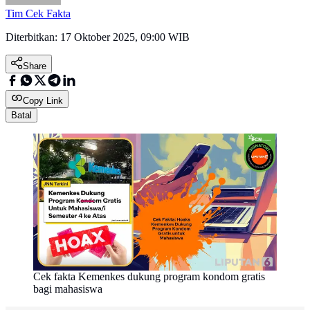
Tim Cek Fakta
Diterbitkan:
17 Oktober 2025, 09:00 WIB
Share
Copy Link
Batal
Cek fakta Kemenkes dukung program kondom gratis
bagi mahasiswa