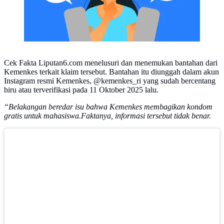
Cek Fakta Liputan6.com menelusuri dan menemukan bantahan dari
Kemenkes terkait klaim tersebut. Bantahan itu diunggah dalam akun
Instagram resmi Kemenkes, @kemenkes_ri yang sudah bercentang
biru atau terverifikasi pada 11 Oktober 2025 lalu.
“Belakangan beredar isu bahwa Kemenkes membagikan kondom
gratis untuk mahasiswa.Faktanya, informasi tersebut tidak benar.