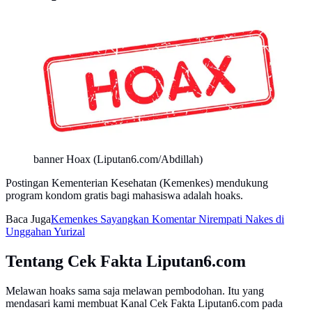
banner Hoax (Liputan6.com/Abdillah)
Postingan Kementerian Kesehatan (Kemenkes) mendukung
program kondom gratis bagi mahasiswa adalah hoaks.
Baca Juga
Kemenkes Sayangkan Komentar Nirempati Nakes di
Unggahan Yurizal
Tentang Cek Fakta Liputan6.com
Melawan hoaks sama saja melawan pembodohan. Itu yang
mendasari kami membuat Kanal Cek Fakta Liputan6.com pada