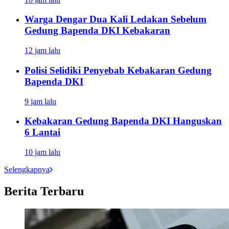
Warga Dengar Dua Kali Ledakan Sebelum
Gedung Bapenda DKI Kebakaran
12 jam lalu
Polisi Selidiki Penyebab Kebakaran Gedung
Bapenda DKI
9 jam lalu
Kebakaran Gedung Bapenda DKI Hanguskan
6 Lantai
10 jam lalu
Selengkapnya
Berita Terbaru