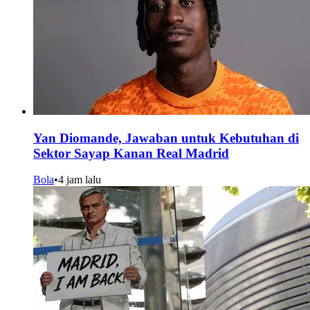
Yan Diomande, Jawaban untuk Kebutuhan di
Sektor Sayap Kanan Real Madrid
Bola
•
4 jam lalu