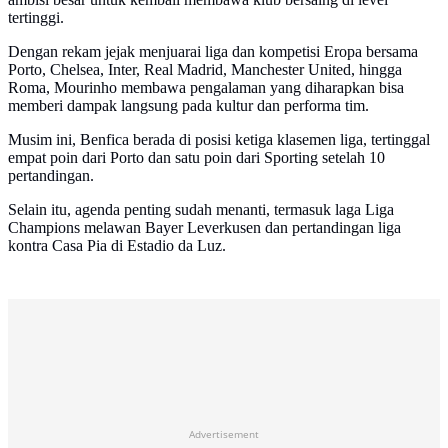
tertinggi.
Dengan rekam jejak menjuarai liga dan kompetisi Eropa bersama
Porto, Chelsea, Inter, Real Madrid, Manchester United, hingga
Roma, Mourinho membawa pengalaman yang diharapkan bisa
memberi dampak langsung pada kultur dan performa tim.
Musim ini, Benfica berada di posisi ketiga klasemen liga, tertinggal
empat poin dari Porto dan satu poin dari Sporting setelah 10
pertandingan.
Selain itu, agenda penting sudah menanti, termasuk laga Liga
Champions melawan Bayer Leverkusen dan pertandingan liga
kontra Casa Pia di Estadio da Luz.
Advertisement