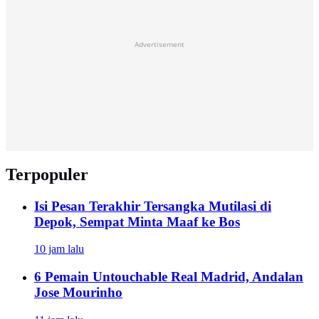
Advertisement
Terpopuler
Isi Pesan Terakhir Tersangka Mutilasi di
Depok, Sempat Minta Maaf ke Bos
10 jam lalu
6 Pemain Untouchable Real Madrid, Andalan
Jose Mourinho