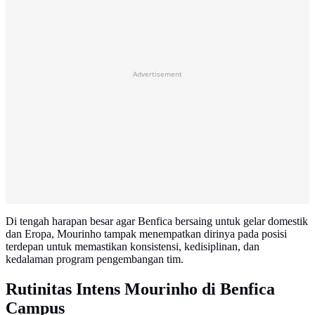
Advertisement
Di tengah harapan besar agar Benfica bersaing untuk gelar domestik
dan Eropa, Mourinho tampak menempatkan dirinya pada posisi
terdepan untuk memastikan konsistensi, kedisiplinan, dan
kedalaman program pengembangan tim.
Rutinitas Intens Mourinho di Benfica
Campus