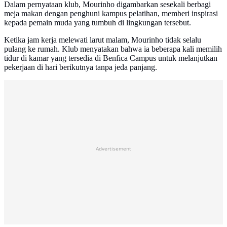
Dalam pernyataan klub, Mourinho digambarkan sesekali berbagi
meja makan dengan penghuni kampus pelatihan, memberi inspirasi
kepada pemain muda yang tumbuh di lingkungan tersebut.
Ketika jam kerja melewati larut malam, Mourinho tidak selalu
pulang ke rumah. Klub menyatakan bahwa ia beberapa kali memilih
tidur di kamar yang tersedia di Benfica Campus untuk melanjutkan
pekerjaan di hari berikutnya tanpa jeda panjang.
Advertisement