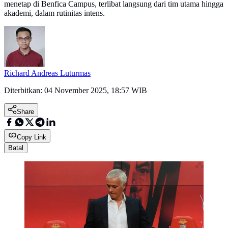
menetap di Benfica Campus, terlibat langsung dari tim utama hingga
akademi, dalam rutinitas intens.
Richard Andreas Luturmas
Diterbitkan:
04 November 2025, 18:57 WIB
Share
Copy Link
Batal