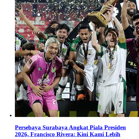
Persebaya Surabaya Angkat Piala Presiden
2026, Francisco Rivera: Kini Kami Lebih