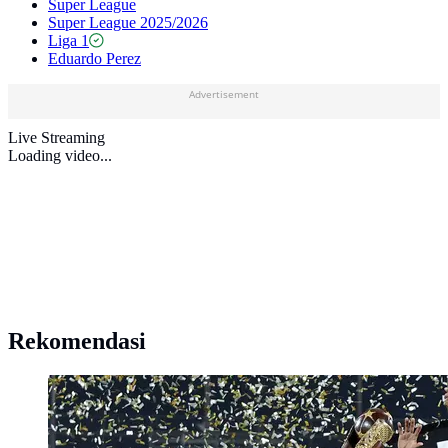
Super League
Super League 2025/2026
Liga 1
Eduardo Perez
Advertisement
Live Streaming
Loading video...
Rekomendasi