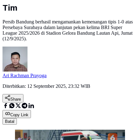
Tim
Persib Bandung berhasil mengamankan kemenangan tipis 1-0 atas
Persebaya Surabaya dalam lanjutan pekan kelima BRI Super
League 2025/2026 di Stadion Gelora Bandung Lautan Api, Jumat
(12/9/2025).
Ari Rachman Prayoga
Diterbitkan:
12 September 2025, 23:32 WIB
Share
Copy Link
Batal