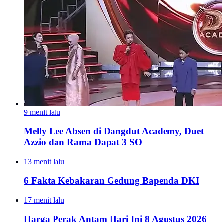
9 menit lalu
Melly Lee Absen di Dangdut Academy, Duet
Azzio dan Rama Dapat 3 SO
13 menit lalu
6 Fakta Kebakaran Gedung Bapenda DKI
17 menit lalu
Harga Perak Antam Hari Ini 8 Agustus 2026