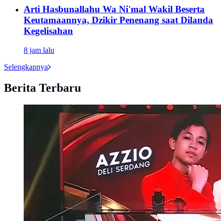
Arti Hasbunallahu Wa Ni'mal Wakil Beserta
Keutamaannya, Dzikir Penenang saat Dilanda
Kegelisahan
8 jam lalu
Selengkapnya
Berita Terbaru