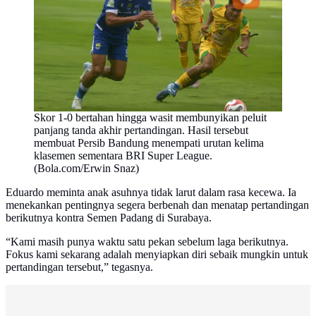
Skor 1-0 bertahan hingga wasit membunyikan peluit
panjang tanda akhir pertandingan. Hasil tersebut
membuat Persib Bandung menempati urutan kelima
klasemen sementara BRI Super League.
(Bola.com/Erwin Snaz)
Eduardo meminta anak asuhnya tidak larut dalam rasa kecewa. Ia
menekankan pentingnya segera berbenah dan menatap pertandingan
berikutnya kontra Semen Padang di Surabaya.
“Kami masih punya waktu satu pekan sebelum laga berikutnya.
Fokus kami sekarang adalah menyiapkan diri sebaik mungkin untuk
pertandingan tersebut,” tegasnya.