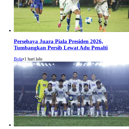
Persebaya Juara Piala Presiden 2026,
Tumbangkan Persib Lewat Adu Penalti
Bola
•
1 hari lalu