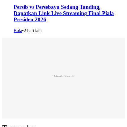
Persib vs Persebaya Sedang Tanding,
Dapatkan Link Live Streaming Final Piala
Presiden 2026
Bola
•
2 hari lalu
Advertisement