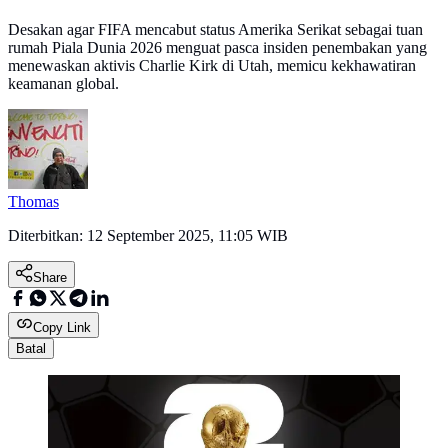
Desakan agar FIFA mencabut status Amerika Serikat sebagai tuan
rumah Piala Dunia 2026 menguat pasca insiden penembakan yang
menewaskan aktivis Charlie Kirk di Utah, memicu kekhawatiran
keamanan global.
Thomas
Diterbitkan:
12 September 2025, 11:05 WIB
Share
Copy Link
Batal