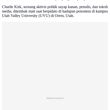
Charlie Kirk, seorang aktivis politik sayap kanan, penulis, dan tokoh
media, ditembak mati saat berpidato di hadapan penonton di kampus
Utah Valley University (UVU) di Orem, Utah.
Advertisement