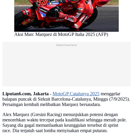
Aksi Marc Marquez di MotoGP Italia 2025 (AFP)
Advertisement
Liputan6.com, Jakarta -
MotoGP Catalunya 2025
menggelar
balapan puncak di Sirkuit Barcelona-Catalunya, Minggu (7/9/2025).
Persaingan kembali melibatkan Marquez bersaudara.
Alex Marquez (Gresini Racing) menunjukkan potensi dengan
menorehkan waktu tercepat pada kualifikasi sehingga meraih pole.
Sayang dia gagal memanfaatkan keunggulan tersebut di sprint
race. Dia terjatuh saat lomba menyisakan empat putaran.