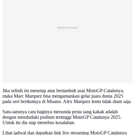
Advertisement
Jika selisih ini menetap atau bertambah usai MotoGP Catalunya,
maka Marc Marquez bisa mengamankan gelar juara dunia 2025
pada seri berikutnya di Misano. Alex Marquez tentu tidak diam saja.
Satu-satunya cara baginya menunda pesta sang kakak adalah
dengan menduduki podium tertinggi MotoGP Catalunya 2025.
Untuk itu dia siap menebus kesalahan.
Lihat jadwal dan dapatkan link live streaming MotoGP Catalunya