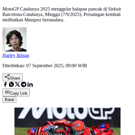
MotoGP Catalunya 2025 menggelar balapan puncak di Sirkuit
Barcelona-Catalunya, Minggu (7/9/2025). Persaingan kembali
melibatkan Marquez bersaudara.
Harley Ikhsan
Diterbitkan:
07 September 2025, 09:00 WIB
Share
Copy Link
Batal