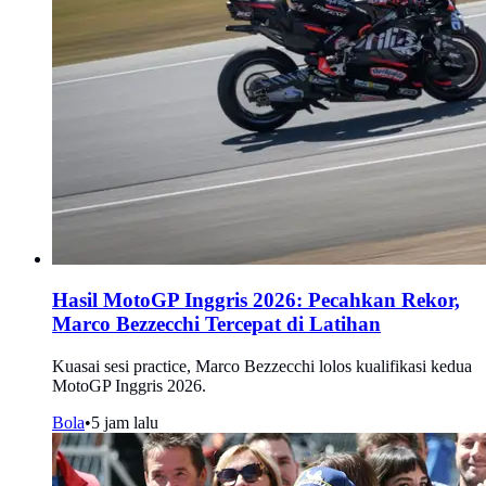
Hasil MotoGP Inggris 2026: Pecahkan Rekor,
Marco Bezzecchi Tercepat di Latihan
Kuasai sesi practice, Marco Bezzecchi lolos kualifikasi kedua
MotoGP Inggris 2026.
Bola
•
5 jam lalu