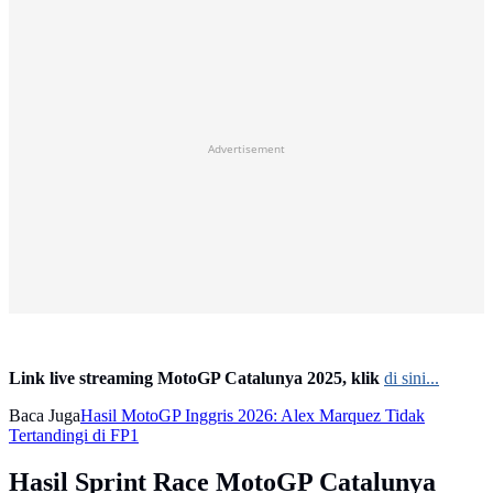
Advertisement
Link live streaming MotoGP Catalunya 2025, klik
di sini...
Baca Juga
Hasil MotoGP Inggris 2026: Alex Marquez Tidak
Tertandingi di FP1
Hasil Sprint Race MotoGP Catalunya