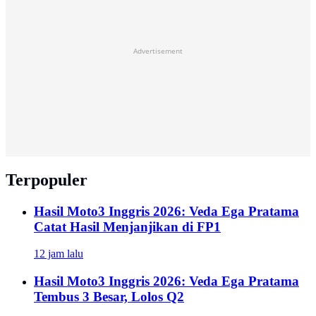
Advertisement
Terpopuler
Hasil Moto3 Inggris 2026: Veda Ega Pratama
Catat Hasil Menjanjikan di FP1
12 jam lalu
Hasil Moto3 Inggris 2026: Veda Ega Pratama
Tembus 3 Besar, Lolos Q2