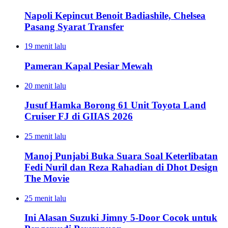
Napoli Kepincut Benoit Badiashile, Chelsea
Pasang Syarat Transfer
19 menit lalu
Pameran Kapal Pesiar Mewah
20 menit lalu
Jusuf Hamka Borong 61 Unit Toyota Land
Cruiser FJ di GIIAS 2026
25 menit lalu
Manoj Punjabi Buka Suara Soal Keterlibatan
Fedi Nuril dan Reza Rahadian di Dhot Design
The Movie
25 menit lalu
Ini Alasan Suzuki Jimny 5-Door Cocok untuk