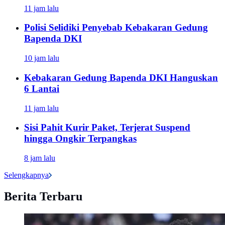
11 jam lalu
Polisi Selidiki Penyebab Kebakaran Gedung
Bapenda DKI
10 jam lalu
Kebakaran Gedung Bapenda DKI Hanguskan
6 Lantai
11 jam lalu
Sisi Pahit Kurir Paket, Terjerat Suspend
hingga Ongkir Terpangkas
8 jam lalu
Selengkapnya
Berita Terbaru