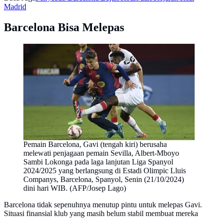
Madrid
Barcelona Bisa Melepas
Pemain Barcelona, Gavi (tengah kiri) berusaha
melewati penjagaan pemain Sevilla, Albert-Mboyo
Sambi Lokonga pada laga lanjutan Liga Spanyol
2024/2025 yang berlangsung di Estadi Olimpic Lluis
Companys, Barcelona, Spanyol, Senin (21/10/2024)
dini hari WIB. (AFP/Josep Lago)
Barcelona tidak sepenuhnya menutup pintu untuk melepas Gavi.
Situasi finansial klub yang masih belum stabil membuat mereka