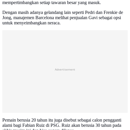
mempertimbangkan setiap tawaran besar yang masuk.
Dengan masih adanya gelandang lain seperti Pedri dan Frenkie de
Jong, manajemen Barcelona melihat penjualan Gavi sebagai opsi
untuk menyeimbangkan neraca.
Advertisement
Pemain berusia 20 tahun itu juga disebut sebagai calon pengganti
alami bagi Fabian Ruiz di PSG. Ruiz akan berusia 30 tahun pada