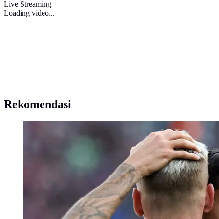
Live Streaming
Loading video...
Rekomendasi