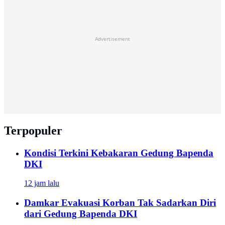
Advertisement
Terpopuler
Kondisi Terkini Kebakaran Gedung Bapenda
DKI
12 jam lalu
Damkar Evakuasi Korban Tak Sadarkan Diri
dari Gedung Bapenda DKI