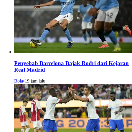
Penyebab Barcelona Bajak Rodri dari Kejaran
Real Madrid
Bola
•
19 jam lalu