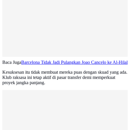
Baca Juga
Barcelona Tidak Jadi Pulangkan Joao Cancelo ke Al-Hilal
Kesuksesan itu tidak membuat mereka puas dengan skuad yang ada.
Klub raksasa ini tetap aktif di pasar transfer demi memperkuat
proyek jangka panjang.