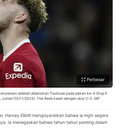
Perbesar
kekecewaan setelah ditaklukan Toulouse pada pekan ke-4 Grup E
 Jumat (10/11/2023). The Reds kalah dengan skor 2-3. (AP
r, Harvey Elliott mengisyaratkan bahwa ia ingin segera
ya. Ia menegaskan bahwa tahun-tahun penting dalam