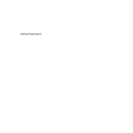
Advertisement