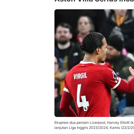
Ekspresi dua pemain Liverpool, Harvey Elliott 
lanjutan Liga Inggris 2023/2024, Kamis (22/2/2