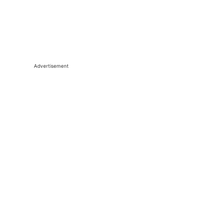
Advertisement