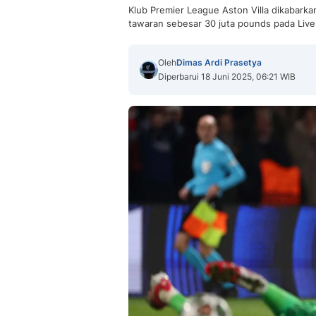
Klub Premier League Aston Villa dikabarka
tawaran sebesar 30 juta pounds pada Live
Oleh
Dimas Ardi Prasetya
Diperbarui 18 Juni 2025, 06:21 WIB