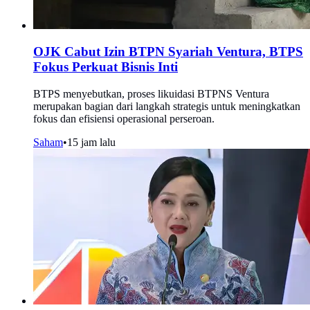
OJK Cabut Izin BTPN Syariah Ventura, BTPS
Fokus Perkuat Bisnis Inti
BTPS menyebutkan, proses likuidasi BTPNS Ventura
merupakan bagian dari langkah strategis untuk meningkatkan
fokus dan efisiensi operasional perseroan.
Saham
•
15 jam lalu