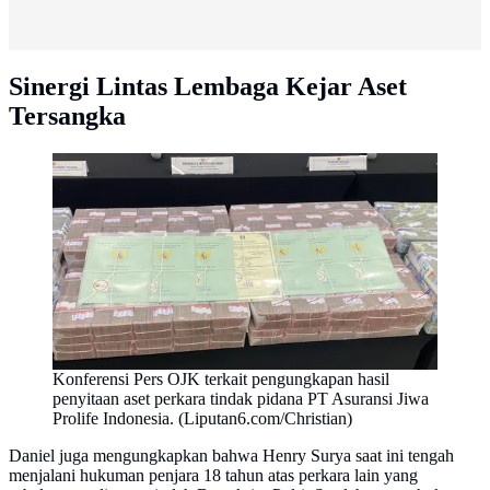
Sinergi Lintas Lembaga Kejar Aset
Tersangka
Konferensi Pers OJK terkait pengungkapan hasil
penyitaan aset perkara tindak pidana PT Asuransi Jiwa
Prolife Indonesia. (Liputan6.com/Christian)
Daniel juga mengungkapkan bahwa Henry Surya saat ini tengah
menjalani hukuman penjara 18 tahun atas perkara lain yang