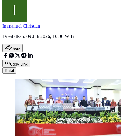
Immanuel Christian
Diterbitkan:
09 Juli 2026, 16:00 WIB
Share
Copy Link
Batal