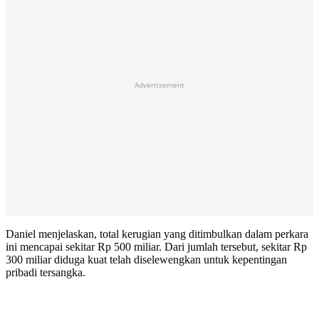
Advertisement
Daniel menjelaskan, total kerugian yang ditimbulkan dalam perkara
ini mencapai sekitar Rp 500 miliar. Dari jumlah tersebut, sekitar Rp
300 miliar diduga kuat telah diselewengkan untuk kepentingan
pribadi tersangka.