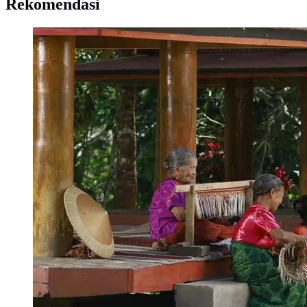
Rekomendasi