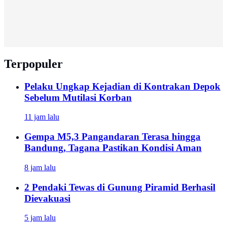
Terpopuler
Pelaku Ungkap Kejadian di Kontrakan Depok
Sebelum Mutilasi Korban
11 jam lalu
Gempa M5,3 Pangandaran Terasa hingga
Bandung, Tagana Pastikan Kondisi Aman
8 jam lalu
2 Pendaki Tewas di Gunung Piramid Berhasil
Dievakuasi
5 jam lalu