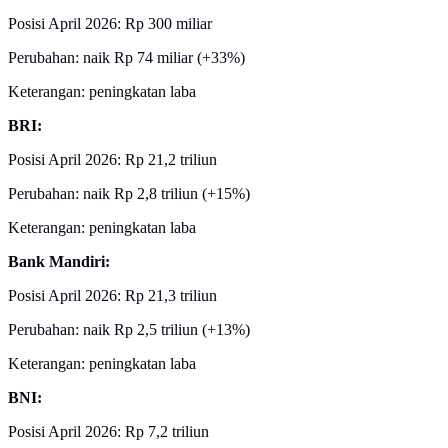
Posisi April 2026: Rp 300 miliar
Perubahan: naik Rp 74 miliar (+33%)
Keterangan: peningkatan laba
BRI:
Posisi April 2026: Rp 21,2 triliun
Perubahan: naik Rp 2,8 triliun (+15%)
Keterangan: peningkatan laba
Bank Mandiri:
Posisi April 2026: Rp 21,3 triliun
Perubahan: naik Rp 2,5 triliun (+13%)
Keterangan: peningkatan laba
BNI:
Posisi April 2026: Rp 7,2 triliun