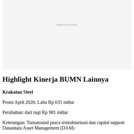
Advertisement
Highlight Kinerja BUMN Lainnya
Krakatau Steel
Posisi April 2026: Laba Rp 635 miliar
Perubahan: dari rugi Rp 981 miliar
Keterangan: Turnaround pasca restrukturisasi dan capital support
Danantara Asset Management (DAM)