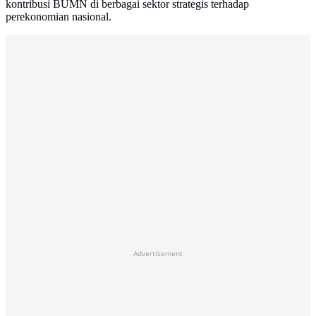
kontribusi BUMN di berbagai sektor strategis terhadap
perekonomian nasional.
Advertisement