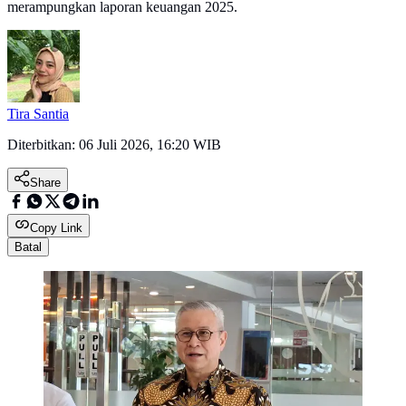
merampungkan laporan keuangan 2025.
Tira Santia
Diterbitkan:
06 Juli 2026, 16:20 WIB
Share
Copy Link
Batal