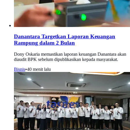
Danantara Targetkan Laporan Keuangan
Rampung dalam 2 Bulan
Dony Oskaria memastikan laporan keuangan Danantara akan
diaudit BPK sebelum dipublikasikan kepada masyarakat.
Bisnis
•
40 menit lalu