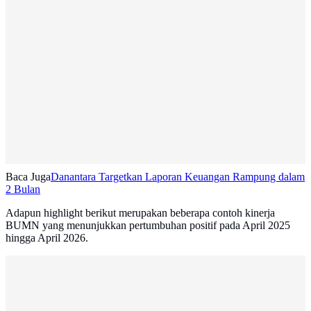
Baca Juga
Danantara Targetkan Laporan Keuangan Rampung dalam
2 Bulan
Adapun highlight berikut merupakan beberapa contoh kinerja
BUMN yang menunjukkan pertumbuhan positif pada April 2025
hingga April 2026.