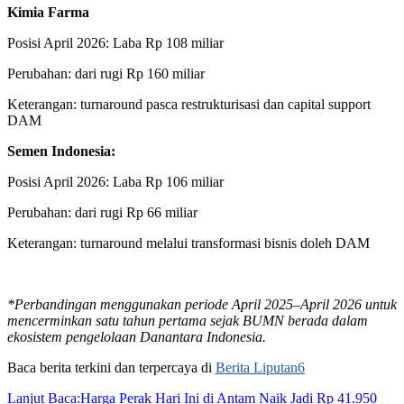
Kimia Farma
Posisi April 2026: Laba Rp 108 miliar
Perubahan: dari rugi Rp 160 miliar
Keterangan: turnaround pasca restrukturisasi dan capital support
DAM
Semen Indonesia:
Posisi April 2026: Laba Rp 106 miliar
Perubahan: dari rugi Rp 66 miliar
Keterangan: turnaround melalui transformasi bisnis doleh DAM
*Perbandingan menggunakan periode April 2025–April 2026 untuk
mencerminkan satu tahun pertama sejak BUMN berada dalam
ekosistem pengelolaan Danantara Indonesia.
Baca berita terkini dan terpercaya di
Berita Liputan6
Lanjut Baca:
Harga Perak Hari Ini di Antam Naik Jadi Rp 41.950