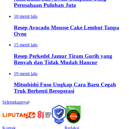
Perusahaan Puluhan Juta
10 menit lalu
Resep Avocado Mousse Cake Lembut Tanpa
Oven
15 menit lalu
Resep Perkedel Jamur Tiram Gurih yang
Renyah dan Tidak Mudah Hancur
19 menit lalu
Mitsubishi Fuso Ungkap Cara Baru Cegah
Truk Berhenti Beroperasi
Selengkapnya
Kontak
Redaksi