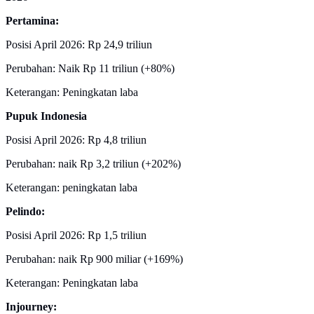
Pertamina:
Posisi April 2026: Rp 24,9 triliun
Perubahan: Naik Rp 11 triliun (+80%)
Keterangan: Peningkatan laba
Pupuk Indonesia
Posisi April 2026: Rp 4,8 triliun
Perubahan: naik Rp 3,2 triliun (+202%)
Keterangan: peningkatan laba
Pelindo:
Posisi April 2026: Rp 1,5 triliun
Perubahan: naik Rp 900 miliar (+169%)
Keterangan: Peningkatan laba
Injourney: