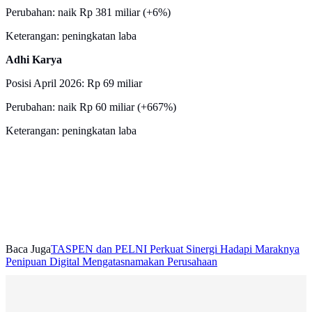
Perubahan: naik Rp 381 miliar (+6%)
Keterangan: peningkatan laba
Adhi Karya
Posisi April 2026: Rp 69 miliar
Perubahan: naik Rp 60 miliar (+667%)
Keterangan: peningkatan laba
Baca Juga
TASPEN dan PELNI Perkuat Sinergi Hadapi Maraknya
Penipuan Digital Mengatasnamakan Perusahaan