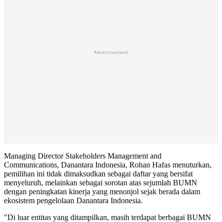
Advertisement
Managing Director Stakeholders Management and
Communications, Danantara Indonesia, Rohan Hafas menuturkan,
pemilihan ini tidak dimaksudkan sebagai daftar yang bersifat
menyeluruh, melainkan sebagai sorotan atas sejumlah BUMN
dengan peningkatan kinerja yang menonjol sejak berada dalam
ekosistem pengelolaan Danantara Indonesia.
"Di luar entitas yang ditampilkan, masih terdapat berbagai BUMN