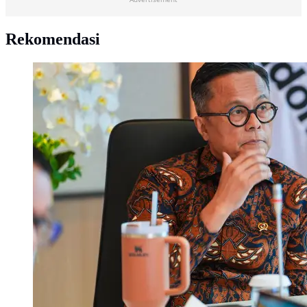
Rekomendasi