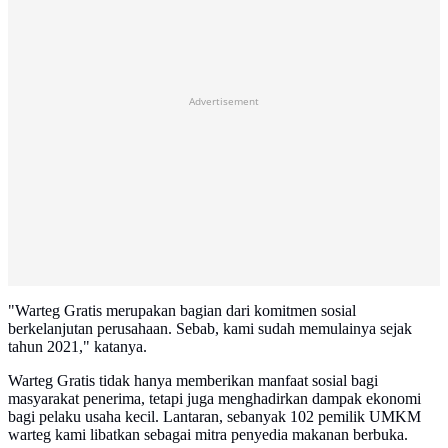
Advertisement
"Warteg Gratis merupakan bagian dari komitmen sosial
berkelanjutan perusahaan. Sebab, kami sudah memulainya sejak
tahun 2021," katanya.
Warteg Gratis tidak hanya memberikan manfaat sosial bagi
masyarakat penerima, tetapi juga menghadirkan dampak ekonomi
bagi pelaku usaha kecil. Lantaran, sebanyak 102 pemilik UMKM
warteg kami libatkan sebagai mitra penyedia makanan berbuka.