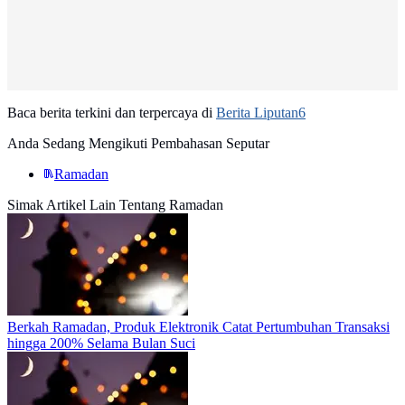
Baca berita terkini dan terpercaya di
Berita Liputan6
Anda Sedang Mengikuti Pembahasan Seputar
Ramadan
Simak Artikel Lain Tentang Ramadan
Berkah Ramadan, Produk Elektronik Catat Pertumbuhan Transaksi
hingga 200% Selama Bulan Suci