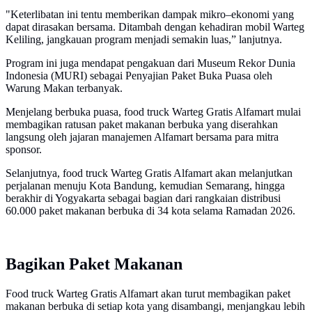
"Keterlibatan ini tentu memberikan dampak mikro–ekonomi yang
dapat dirasakan bersama. Ditambah dengan kehadiran mobil Warteg
Keliling, jangkauan program menjadi semakin luas,” lanjutnya.
Program ini juga mendapat pengakuan dari Museum Rekor Dunia
Indonesia (MURI) sebagai Penyajian Paket Buka Puasa oleh
Warung Makan terbanyak.
Menjelang berbuka puasa, food truck Warteg Gratis Alfamart mulai
membagikan ratusan paket makanan berbuka yang diserahkan
langsung oleh jajaran manajemen Alfamart bersama para mitra
sponsor.
Selanjutnya, food truck Warteg Gratis Alfamart akan melanjutkan
perjalanan menuju Kota Bandung, kemudian Semarang, hingga
berakhir di Yogyakarta sebagai bagian dari rangkaian distribusi
60.000 paket makanan berbuka di 34 kota selama Ramadan 2026.
Bagikan Paket Makanan
Food truck Warteg Gratis Alfamart akan turut membagikan paket
makanan berbuka di setiap kota yang disambangi, menjangkau lebih