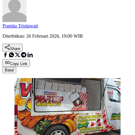
Pramita Tristiawati
Diterbitkan:
26 Februari 2026, 19:00 WIB
Share
Copy Link
Batal