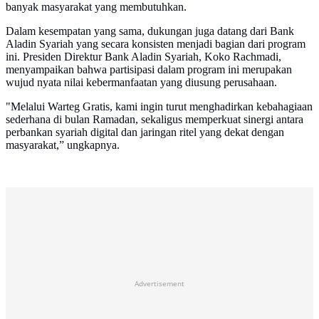
banyak masyarakat yang membutuhkan.
Dalam kesempatan yang sama, dukungan juga datang dari Bank
Aladin Syariah yang secara konsisten menjadi bagian dari program
ini. Presiden Direktur Bank Aladin Syariah, Koko Rachmadi,
menyampaikan bahwa partisipasi dalam program ini merupakan
wujud nyata nilai kebermanfaatan yang diusung perusahaan.
"Melalui Warteg Gratis, kami ingin turut menghadirkan kebahagiaan
sederhana di bulan Ramadan, sekaligus memperkuat sinergi antara
perbankan syariah digital dan jaringan ritel yang dekat dengan
masyarakat,” ungkapnya.
Advertisement