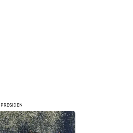
 PRESIDEN