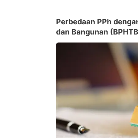
Perbedaan PPh dengan
dan Bangunan (BPHTB