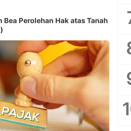
 Bea Perolehan Hak atas Tanah
)