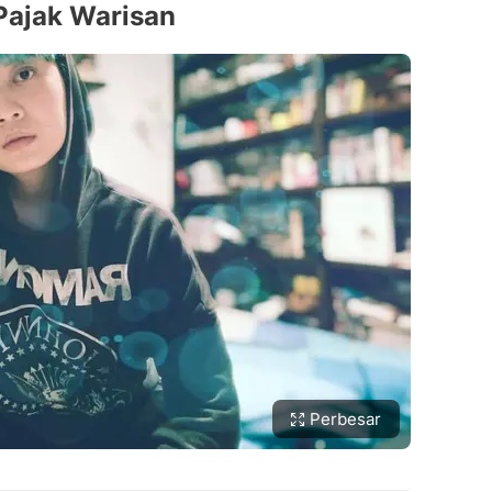
Pajak Warisan
Perbesar