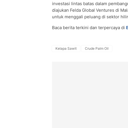
investasi lintas batas dalam pembang
diajukan Felda Global Ventures di Mal
untuk menggali peluang di sektor hili
Baca berita terkini dan terpercaya di
Kelapa Sawit
Crude Palm Oil