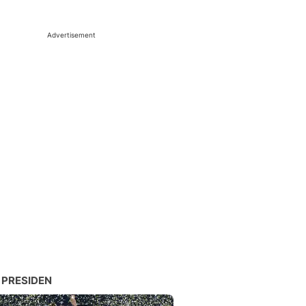
Advertisement
 PRESIDEN