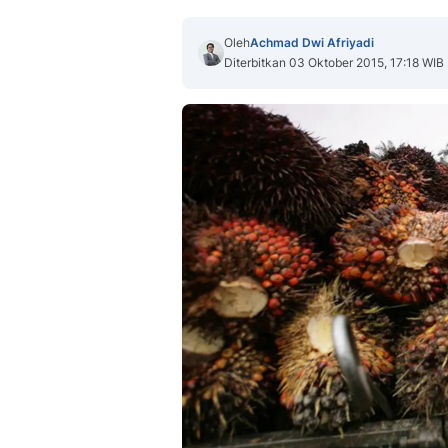
Oleh
Achmad Dwi Afriyadi
Diterbitkan 03 Oktober 2015, 17:18 WIB