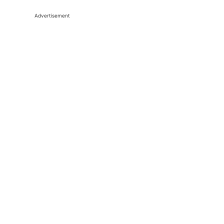
Advertisement