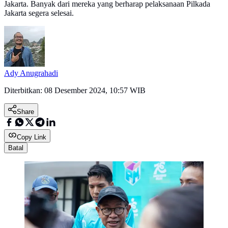
Jakarta. Banyak dari mereka yang berharap pelaksanaan Pilkada
Jakarta segera selesai.
Ady Anugrahadi
Diterbitkan:
08 Desember 2024, 10:57 WIB
Share
Copy Link
Batal