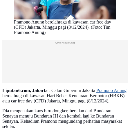
Pramono Anung berolahraga di kawasan car free day
(CFD) Jakarta, Minggu pagi (8/12/2024). (Foto: Tim
Pramono Anung)
Advertisement
Liputan6.com, Jakarta -
Calon Gubernur Jakarta
Pramono Anung
berolahraga di kawasan Hari Bebas Kendaraan Bermotor (HBKB)
atau car free day (CFD) Jakarta, Minggu pagi (8/12/2024).
Dia mengenakan kaos biru dongker, berjalan dari Bundaran
Senayan menuju Bundaran HI dan kembali lagi ke Bundaran
Senayan. Kehadiran Pramono mengundang perhatian masyarakat
sekitar.