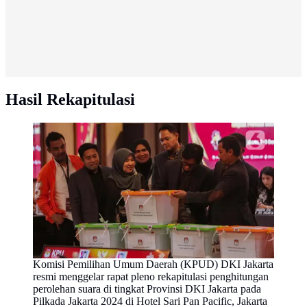
Hasil Rekapitulasi
Komisi Pemilihan Umum Daerah (KPUD) DKI Jakarta
resmi menggelar rapat pleno rekapitulasi penghitungan
perolehan suara di tingkat Provinsi DKI Jakarta pada
Pilkada Jakarta 2024 di Hotel Sari Pan Pacific, Jakarta