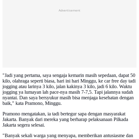
Advertisement
"Jadi yang pertama, saya sengaja kemarin masih sepedaan, dapat 50
kilo, olahraga seperti biasa, hari ini hari Minggu, ke car free day tadi
jogging atau larinya 3 kilo, jalan kakinya 3 kilo, jadi 6 kilo. Waktu
jogging ya lumayan lah pace-nya masih 7-7,5. Tapi jalannya sudah
nyantai. Dan saya bersyukur masih bisa menjaga kesehatan dengan
baik," kata Pramono, Minggu.
Pramono mengatakan, ia tadi bertegur sapa dengan masyarakat
Jakarta. Banyak dari mereka yang berharap pelaksanaan Pilkada
Jakarta segera selesai.
"Banyak sekali warga yang menyapa, memberikan antusiasme dan