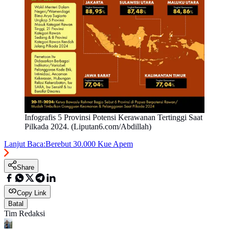
Infografis 5 Provinsi Potensi Kerawanan Tertinggi Saat
Pilkada 2024. (Liputan6.com/Abdillah)
Lanjut Baca:
Berebut 30.000 Kue Apem
Share
Copy Link
Batal
Tim Redaksi