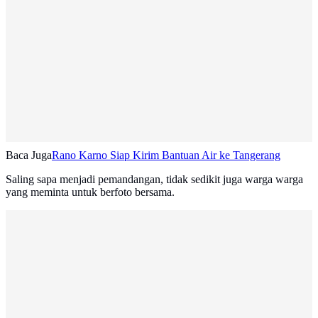
Baca Juga
Rano Karno Siap Kirim Bantuan Air ke Tangerang
Saling sapa menjadi pemandangan, tidak sedikit juga warga warga
yang meminta untuk berfoto bersama.