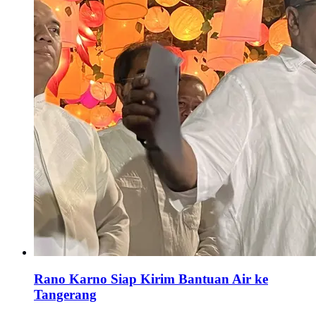
Rano Karno Siap Kirim Bantuan Air ke
Tangerang