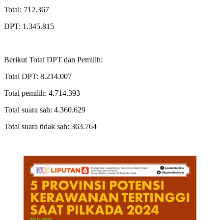
Total: 712.367
DPT: 1.345.815
Berikut Total DPT dan Pemilih:
Total DPT: 8.214.007
Total pemilih: 4.714.393
Total suara sah: 4.360.629
Total suara tidak sah: 363.764