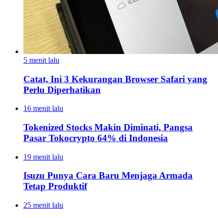
5 menit lalu
Catat, Ini 3 Kekurangan Browser Safari yang
Perlu Diperhatikan
16 menit lalu
Tokenized Stocks Makin Diminati, Pangsa
Pasar Tokocrypto 64% di Indonesia
19 menit lalu
Isuzu Punya Cara Baru Menjaga Armada
Tetap Produktif
25 menit lalu