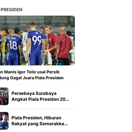
 PRESIDEN
n Manis Igor Tolic usai Persib
ung Gagal Juara Piala Presiden
Persebaya Surabaya
Angkat Piala Presiden 20…
Piala Presiden, Hiburan
Rakyat yang Semarakka…