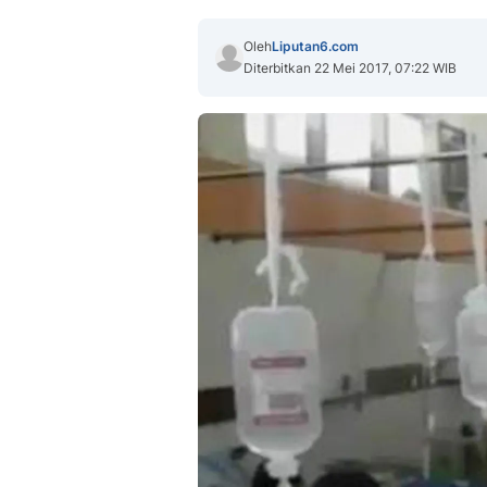
Oleh
Liputan6.com
Diterbitkan 22 Mei 2017, 07:22 WIB