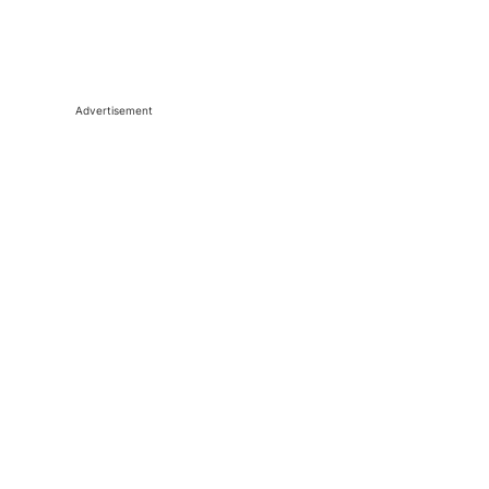
Advertisement