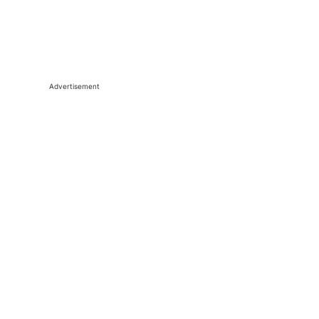
Advertisement