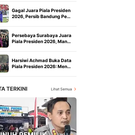
Gagal Juara Piala Presiden
2026, Persib Bandung Pe…
Persebaya Surabaya Juara
Piala Presiden 2026, Man…
Harsiwi Achmad Buka Data
Piala Presiden 2026: Men…
TA TERKINI
Lihat Semua