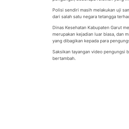
Polisi sendiri masih melakukan uji
dari salah satu negara tetangga terh
Dinas Kesehatan Kabupaten Garut me
merupakan kejadian luar biasa, dan 
yang dibagikan kepada para pengungs
Saksikan tayangan video pengungsi b
bertambah.