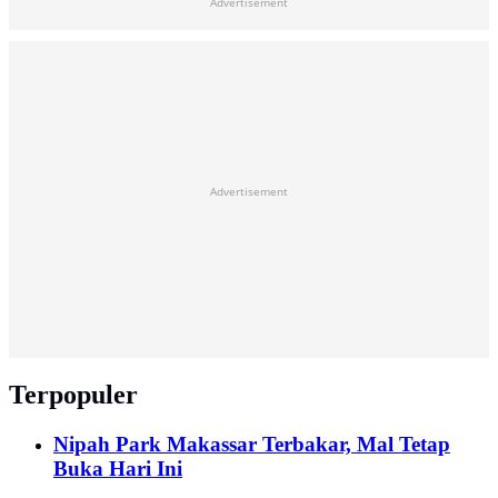
Advertisement
Advertisement
Terpopuler
Nipah Park Makassar Terbakar, Mal Tetap
Buka Hari Ini