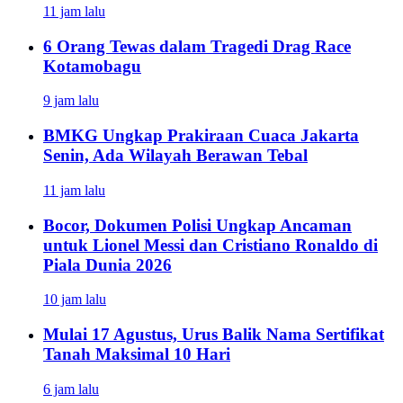
11 jam lalu
6 Orang Tewas dalam Tragedi Drag Race
Kotamobagu
9 jam lalu
BMKG Ungkap Prakiraan Cuaca Jakarta
Senin, Ada Wilayah Berawan Tebal
11 jam lalu
Bocor, Dokumen Polisi Ungkap Ancaman
untuk Lionel Messi dan Cristiano Ronaldo di
Piala Dunia 2026
10 jam lalu
Mulai 17 Agustus, Urus Balik Nama Sertifikat
Tanah Maksimal 10 Hari
6 jam lalu