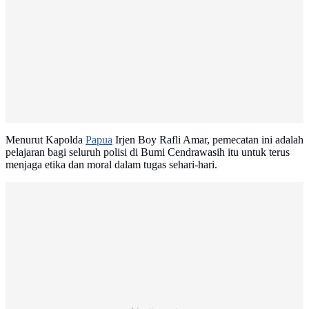
Menurut Kapolda
Papua
Irjen Boy Rafli Amar, pemecatan ini adalah
pelajaran bagi seluruh polisi di Bumi Cendrawasih itu untuk terus
menjaga etika dan moral dalam tugas sehari-hari.