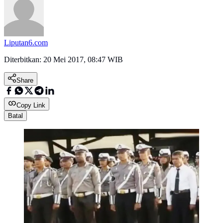
Liputan6.com
Diterbitkan:
20 Mei 2017, 08:47 WIB
Share
Copy Link
Batal