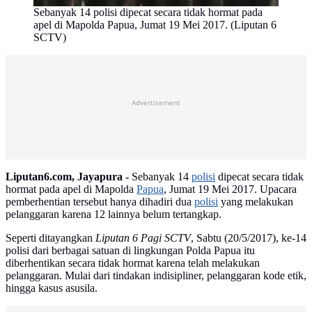
Sebanyak 14 polisi dipecat secara tidak hormat pada
apel di Mapolda Papua, Jumat 19 Mei 2017. (Liputan 6
SCTV)
Advertisement
Liputan6.com, Jayapura -
Sebanyak 14
polisi
dipecat secara tidak
hormat pada apel di Mapolda
Papua
, Jumat 19 Mei 2017. Upacara
pemberhentian tersebut hanya dihadiri dua
polisi
yang melakukan
pelanggaran karena 12 lainnya belum tertangkap.
Seperti ditayangkan
Liputan 6 Pagi SCTV
, Sabtu (20/5/2017), ke-14
polisi dari berbagai satuan di lingkungan Polda Papua itu
diberhentikan secara tidak hormat karena telah melakukan
pelanggaran. Mulai dari tindakan indisipliner, pelanggaran kode etik,
hingga kasus asusila.