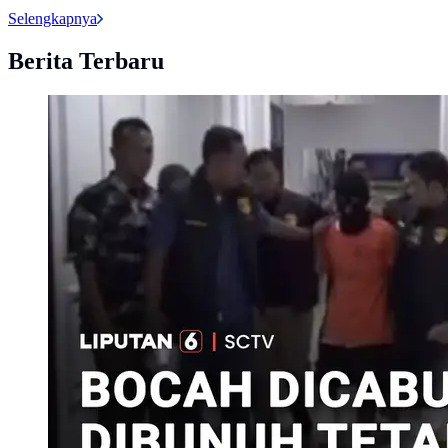
Selengkapnya
Berita Terbaru