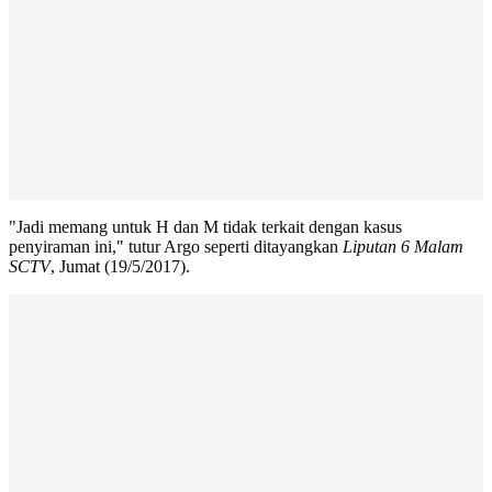
"Jadi memang untuk H dan M tidak terkait dengan kasus
penyiraman ini," tutur Argo seperti ditayangkan
Liputan 6 Malam
SCTV
, Jumat (19/5/2017).