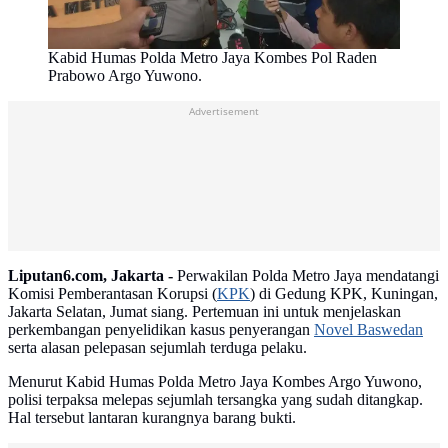
Kabid Humas Polda Metro Jaya Kombes Pol Raden
Prabowo Argo Yuwono.
Advertisement
Liputan6.com, Jakarta -
Perwakilan Polda Metro Jaya mendatangi
Komisi Pemberantasan Korupsi (
KPK
) di Gedung KPK, Kuningan,
Jakarta Selatan, Jumat siang. Pertemuan ini untuk menjelaskan
perkembangan penyelidikan kasus penyerangan
Novel Baswedan
serta alasan pelepasan sejumlah terduga pelaku.
Menurut Kabid Humas Polda Metro Jaya Kombes Argo Yuwono,
polisi terpaksa melepas sejumlah tersangka yang sudah ditangkap.
Hal tersebut lantaran kurangnya barang bukti.