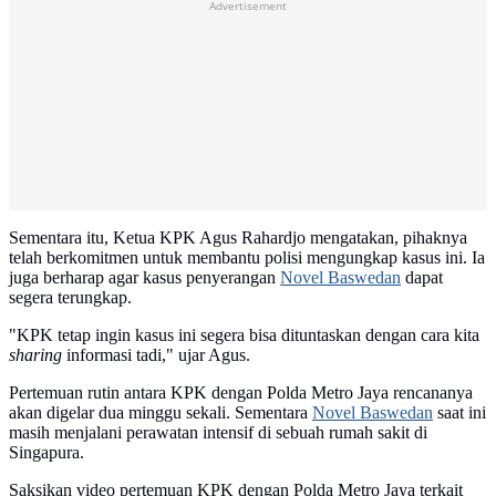
Advertisement
Sementara itu, Ketua KPK Agus Rahardjo mengatakan, pihaknya
telah berkomitmen untuk membantu polisi mengungkap kasus ini. Ia
juga berharap agar kasus penyerangan
Novel Baswedan
dapat
segera terungkap.
"KPK tetap ingin kasus ini segera bisa dituntaskan dengan cara kita
sharing
informasi tadi," ujar Agus.
Pertemuan rutin antara KPK dengan Polda Metro Jaya rencananya
akan digelar dua minggu sekali. Sementara
Novel Baswedan
saat ini
masih menjalani perawatan intensif di sebuah rumah sakit di
Singapura.
Saksikan video pertemuan KPK dengan Polda Metro Jaya terkait