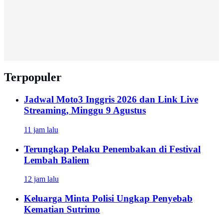
Terpopuler
Jadwal Moto3 Inggris 2026 dan Link Live
Streaming, Minggu 9 Agustus
11 jam lalu
Terungkap Pelaku Penembakan di Festival
Lembah Baliem
12 jam lalu
Keluarga Minta Polisi Ungkap Penyebab
Kematian Sutrimo