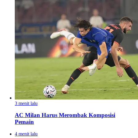
3 menit lalu
AC Milan Harus Merombak Komposisi
Pemain
4 menit lalu