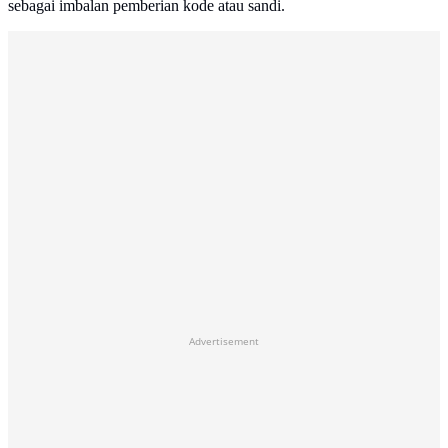
sebagai imbalan pemberian kode atau sandi.
Advertisement