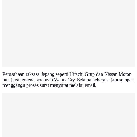
Perusahaan raksasa Jepang seperti Hitachi Grup dan Nissan Motor
pun juga terkena serangan WannaCry. Selama beberapa jam sempat
menggangu proses surat menyurat melalui email.