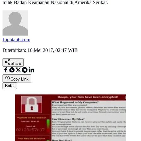
milik Badan Keamanan Nasional di Amerika Serikat.
Liputan6.com
Diterbitkan:
16 Mei 2017, 02:47 WIB
Share
Copy Link
Batal