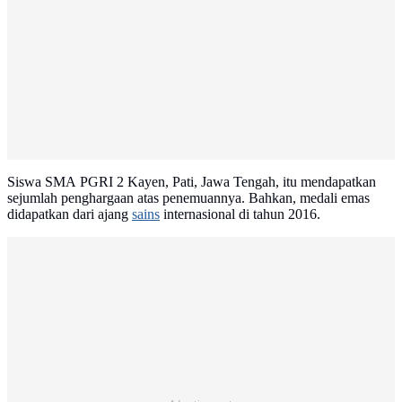
Siswa SMA PGRI 2 Kayen, Pati, Jawa Tengah, itu mendapatkan
sejumlah penghargaan atas penemuannya. Bahkan, medali emas
didapatkan dari ajang
sains
internasional di tahun 2016.