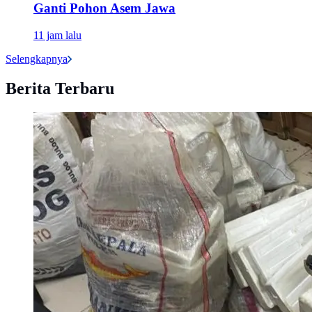
Ganti Pohon Asem Jawa
11 jam lalu
Selengkapnya
Berita Terbaru