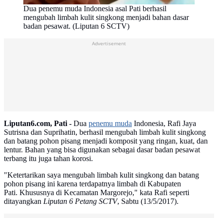
Dua penemu muda Indonesia asal Pati berhasil
mengubah limbah kulit singkong menjadi bahan dasar
badan pesawat. (Liputan 6 SCTV)
Advertisement
Liputan6.com, Pati -
Dua
penemu muda
Indonesia, Rafi Jaya
Sutrisna dan Suprihatin, berhasil mengubah limbah kulit singkong
dan batang pohon pisang menjadi komposit yang ringan, kuat, dan
lentur. Bahan yang bisa digunakan sebagai dasar badan pesawat
terbang itu juga tahan korosi.
"Ketertarikan saya mengubah limbah kulit singkong dan batang
pohon pisang ini karena terdapatnya limbah di Kabupaten
Pati. Khususnya di Kecamatan Margorejo," kata Rafi seperti
ditayangkan
Liputan 6 Petang
SCTV
, Sabtu (13/5/2017).