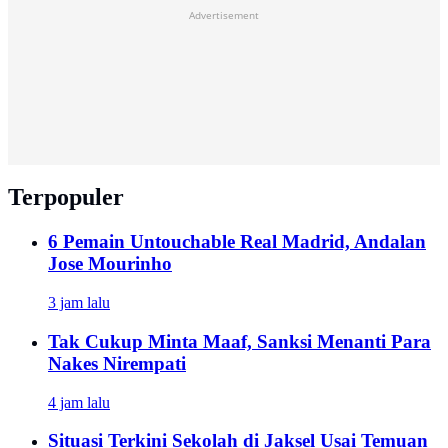
Advertisement
Terpopuler
6 Pemain Untouchable Real Madrid, Andalan
Jose Mourinho
3 jam lalu
Tak Cukup Minta Maaf, Sanksi Menanti Para
Nakes Nirempati
4 jam lalu
Situasi Terkini Sekolah di Jaksel Usai Temuan