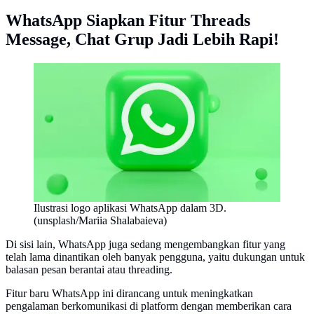
WhatsApp Siapkan Fitur Threads
Message, Chat Grup Jadi Lebih Rapi!
Ilustrasi logo aplikasi WhatsApp dalam 3D.
(unsplash/Mariia Shalabaieva)
Di sisi lain, WhatsApp juga sedang mengembangkan fitur yang
telah lama dinantikan oleh banyak pengguna, yaitu dukungan untuk
balasan pesan berantai atau threading.
Fitur baru WhatsApp ini dirancang untuk meningkatkan
pengalaman berkomunikasi di platform dengan memberikan cara