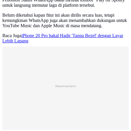
untuk langsung memutar lagu di platform tersebut.
Belum diketahui kapan fitur ini akan dirilis secara luas, tetapi
kemungkinan WhatsApp juga akan menambahkan dukungan untuk
YouTube Music dan Apple Music di masa mendatang.
Baca Juga
iPhone 20 Pro bakal Hadir 'Tanpa Bezel' dengan Layar
Lebih Lapang
Advertisement