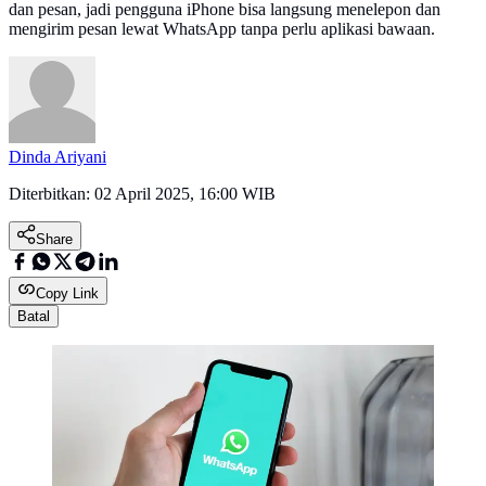
dan pesan, jadi pengguna iPhone bisa langsung menelepon dan
mengirim pesan lewat WhatsApp tanpa perlu aplikasi bawaan.
Dinda Ariyani
Diterbitkan:
02 April 2025, 16:00 WIB
Share
Copy Link
Batal