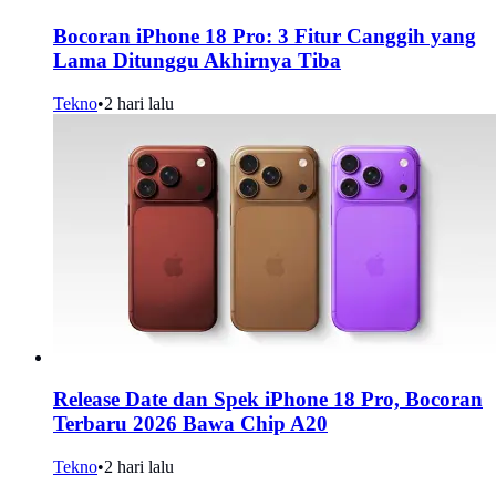
Bocoran iPhone 18 Pro: 3 Fitur Canggih yang
Lama Ditunggu Akhirnya Tiba
Tekno
•
2 hari lalu
Release Date dan Spek iPhone 18 Pro, Bocoran
Terbaru 2026 Bawa Chip A20
Tekno
•
2 hari lalu