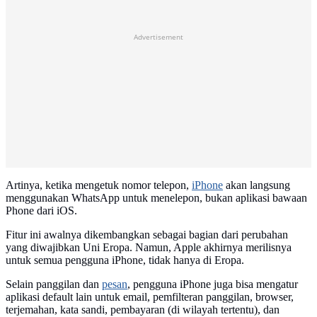
Advertisement
Artinya, ketika mengetuk nomor telepon,
iPhone
akan langsung
menggunakan WhatsApp untuk menelepon, bukan aplikasi bawaan
Phone dari iOS.
Fitur ini awalnya dikembangkan sebagai bagian dari perubahan
yang diwajibkan Uni Eropa. Namun, Apple akhirnya merilisnya
untuk semua pengguna iPhone, tidak hanya di Eropa.
Selain panggilan dan
pesan
, pengguna iPhone juga bisa mengatur
aplikasi default lain untuk email, pemfilteran panggilan, browser,
terjemahan, kata sandi, pembayaran (di wilayah tertentu), dan