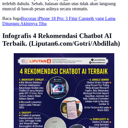
terlebih dahulu. Sebab, balasan dalam utas tidak akan langsung
muncul di bawah pesan aslinya secara otomatis.
Baca Juga
Bocoran iPhone 18 Pro: 3 Fitur Canggih yang Lama
Ditunggu Akhirnya Tiba
Infografis 4 Rekomendasi Chatbot AI
Terbaik. (Liputan6.com/Gotri/Abdillah)