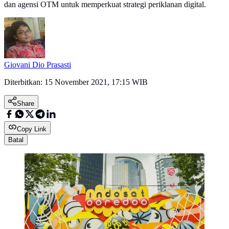
dan agensi OTM untuk memperkuat strategi periklanan digital.
Giovani Dio Prasasti
Diterbitkan:
15 November 2021, 17:15 WIB
Share
Copy Link
Batal