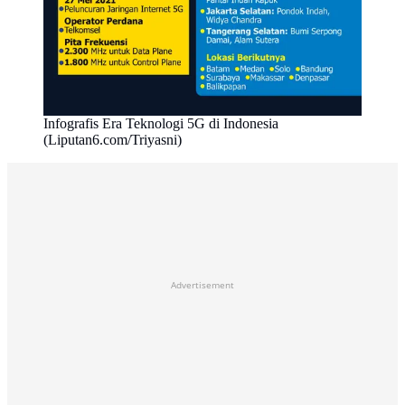
Infografis Era Teknologi 5G di Indonesia
(Liputan6.com/Triyasni)
Advertisement