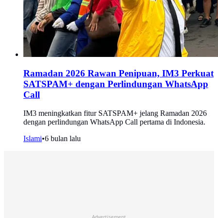
Ramadan 2026 Rawan Penipuan, IM3 Perkuat
SATSPAM+ dengan Perlindungan WhatsApp
Call
IM3 meningkatkan fitur SATSPAM+ jelang Ramadan 2026
dengan perlindungan WhatsApp Call pertama di Indonesia.
Islami
•
6 bulan lalu
Advertisement