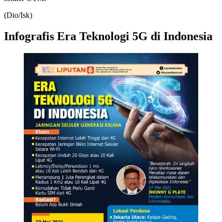
(Dio/Isk)
Infografis Era Teknologi 5G di Indonesia