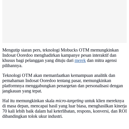
Mengutip siaran pers, teknologi Mobucks OTM memungkinkan
Indosat Ooredoo menghadirkan kampanye pesan interaktif dan
khusus bagi pelanggan yang dituju dari
merek
dan mitra agensi
pilihannya.
Teknologi OTM akan memanfaatkan kemampuan analitik dan
pemahaman Indosat Ooredoo tentang pasar, memungkinkan
platformnya menggabungkan penargetan dan personalisasi dengan
jangkauan yang tepat.
Hal itu memungkinkan skala
micro-targeting
untuk klien mereknya
di masa depan, mencapai hasil yang luar biasa, menghasilkan kinerja
70 kali lebih baik dalam hal keterlibatan, respons, konversi, dan ROI
dibandingkan tolok ukur industri.