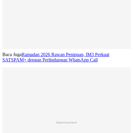
Baca Juga
Ramadan 2026 Rawan Penipuan, IM3 Perkuat
SATSPAM+ dengan Perlindungan WhatsApp Call
Advertisement