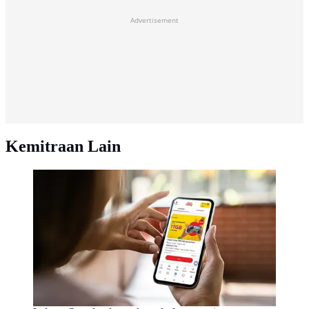
Advertisement
Kemitraan Lain