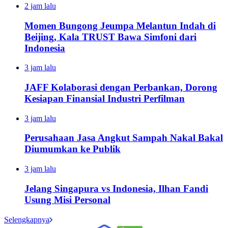
2 jam lalu
Momen Bungong Jeumpa Melantun Indah di
Beijing, Kala TRUST Bawa Simfoni dari
Indonesia
3 jam lalu
JAFF Kolaborasi dengan Perbankan, Dorong
Kesiapan Finansial Industri Perfilman
3 jam lalu
Perusahaan Jasa Angkut Sampah Nakal Bakal
Diumumkan ke Publik
3 jam lalu
Jelang Singapura vs Indonesia, Ilhan Fandi
Usung Misi Personal
Selengkapnya