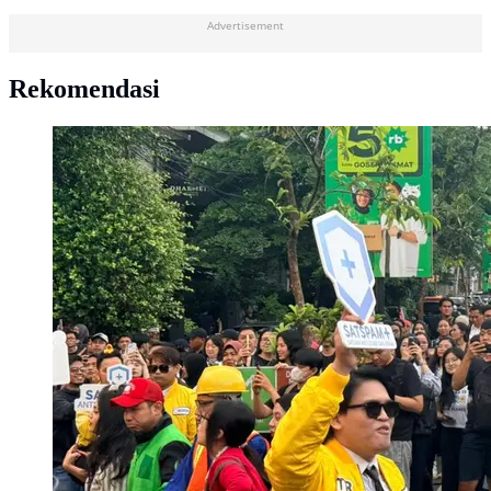
Advertisement
Rekomendasi