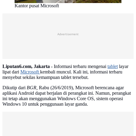
Kantor pusat Microsoft
Advertisement
Liputan6.com, Jakarta -
Informasi terbaru mengenai
tablet
layar
lipat dari
Microsoft
kembali muncul. Kali ini, informasi terbaru
menyebut sekilas kemampuan tablet tersebut.
Dikutip dari
BGR,
Rabu (26/6/2019), Microsoft berencana agar
aplikasi Android dapat berjalan di perangkat ini. Namun, perangkat
ini tetap akan menggunakan Windows Core OS, sistem operasi
Windows 10 untuk penggunaan layar ganda.