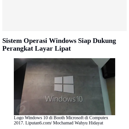
Sistem Operasi Windows Siap Dukung
Perangkat Layar Lipat
Logo Windows 10 di Booth Microsoft di Computex
2017. Liputan6.com/ Mochamad Wahyu Hidayat