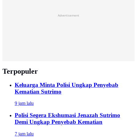
Advertisement
Terpopuler
Keluarga Minta Polisi Ungkap Penyebab
Kematian Sutrimo
9 jam lalu
Polisi Segera Ekshumasi Jenazah Sutrimo
Demi Ungkap Penyebab Kematian
7 jam lalu