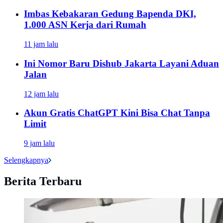
Imbas Kebakaran Gedung Bapenda DKI,
1.000 ASN Kerja dari Rumah
11 jam lalu
Ini Nomor Baru Dishub Jakarta Layani Aduan
Jalan
12 jam lalu
Akun Gratis ChatGPT Kini Bisa Chat Tanpa
Limit
9 jam lalu
Selengkapnya
Berita Terbaru