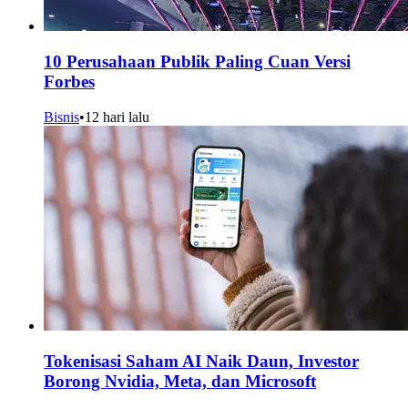
10 Perusahaan Publik Paling Cuan Versi
Forbes
Bisnis
•
12 hari lalu
Tokenisasi Saham AI Naik Daun, Investor
Borong Nvidia, Meta, dan Microsoft