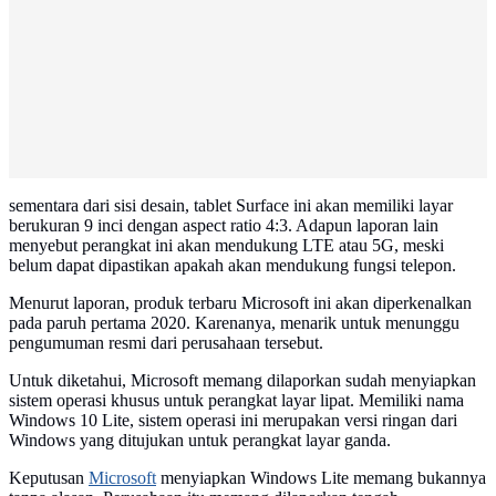
sementara dari sisi desain, tablet Surface ini akan memiliki layar
berukuran 9 inci dengan aspect ratio 4:3. Adapun laporan lain
menyebut perangkat ini akan mendukung LTE atau 5G, meski
belum dapat dipastikan apakah akan mendukung fungsi telepon.
Menurut laporan, produk terbaru Microsoft ini akan diperkenalkan
pada paruh pertama 2020. Karenanya, menarik untuk menunggu
pengumuman resmi dari perusahaan tersebut.
Untuk diketahui, Microsoft memang dilaporkan sudah menyiapkan
sistem operasi khusus untuk perangkat layar lipat. Memiliki nama
Windows 10 Lite, sistem operasi ini merupakan versi ringan dari
Windows yang ditujukan untuk perangkat layar ganda.
Keputusan
Microsoft
menyiapkan Windows Lite memang bukannya