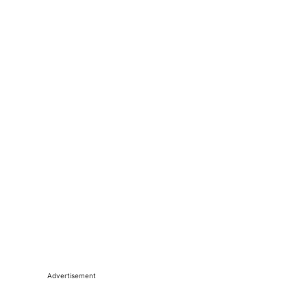
Advertisement