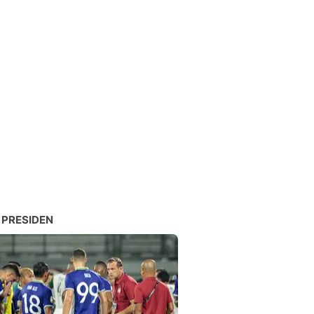
 PRESIDEN