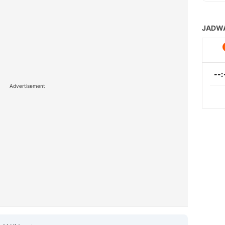
Advertisement