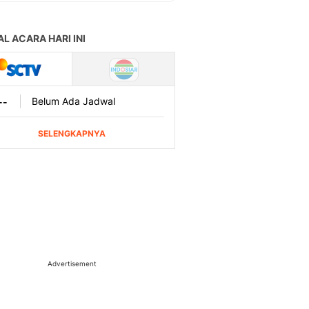
Advertisement