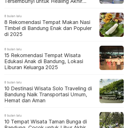
Tersembunyi untuk Healing Akhir
Tahun
8 bulan lalu
8 Rekomendasi Tempat Makan Nasi
Timbel di Bandung Enak dan Populer
di 2025
8 bulan lalu
15 Rekomendasi Tempat Wisata
Edukasi Anak di Bandung, Lokasi
Liburan Keluarga 2025
8 bulan lalu
10 Destinasi Wisata Solo Traveling di
Bandung Naik Transportasi Umum,
Hemat dan Aman
8 bulan lalu
10 Tempat Wisata Taman Bunga di
Bandung, Cocok untuk Libur Akhir