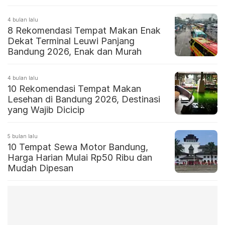
4 bulan lalu
8 Rekomendasi Tempat Makan Enak
Dekat Terminal Leuwi Panjang
Bandung 2026, Enak dan Murah
4 bulan lalu
10 Rekomendasi Tempat Makan
Lesehan di Bandung 2026, Destinasi
yang Wajib Dicicip
5 bulan lalu
10 Tempat Sewa Motor Bandung,
Harga Harian Mulai Rp50 Ribu dan
Mudah Dipesan