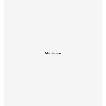
Advertisement