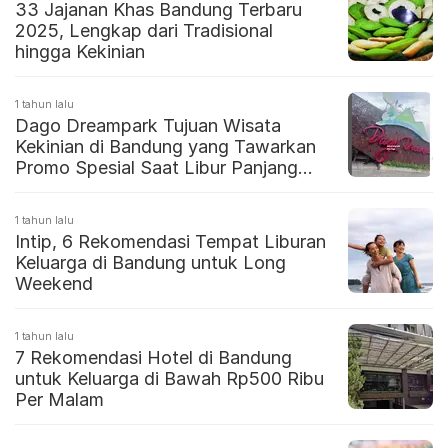
33 Jajanan Khas Bandung Terbaru
2025, Lengkap dari Tradisional
hingga Kekinian
1 tahun lalu
Dago Dreampark Tujuan Wisata
Kekinian di Bandung yang Tawarkan
Promo Spesial Saat Libur Panjang
Juni 2025
1 tahun lalu
Intip, 6 Rekomendasi Tempat Liburan
Keluarga di Bandung untuk Long
Weekend
1 tahun lalu
7 Rekomendasi Hotel di Bandung
untuk Keluarga di Bawah Rp500 Ribu
Per Malam