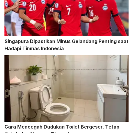
Singapura Dipastikan Minus Gelandang Penting saat
Hadapi Timnas Indonesia
Cara Mencegah Dudukan Toilet Bergeser, Tetap