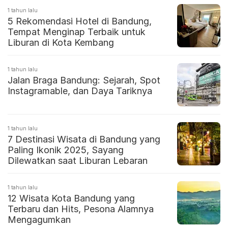
1 tahun lalu
5 Rekomendasi Hotel di Bandung,
Tempat Menginap Terbaik untuk
Liburan di Kota Kembang
1 tahun lalu
Jalan Braga Bandung: Sejarah, Spot
Instagramable, dan Daya Tariknya
1 tahun lalu
7 Destinasi Wisata di Bandung yang
Paling Ikonik 2025, Sayang
Dilewatkan saat Liburan Lebaran
1 tahun lalu
12 Wisata Kota Bandung yang
Terbaru dan Hits, Pesona Alamnya
Mengagumkan