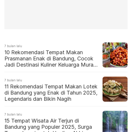
7 bulan lalu
10 Rekomendasi Tempat Makan
Prasmanan Enak di Bandung, Cocok
Jadi Destinasi Kuliner Keluarga Murah
di 2026
7 bulan lalu
11 Rekomendasi Tempat Makan Lotek
di Bandung yang Enak di Tahun 2025,
Legendaris dan Bikin Nagih
7 bulan lalu
15 Tempat Wisata Air Terjun di
Bandung yang Populer 2025, Surga