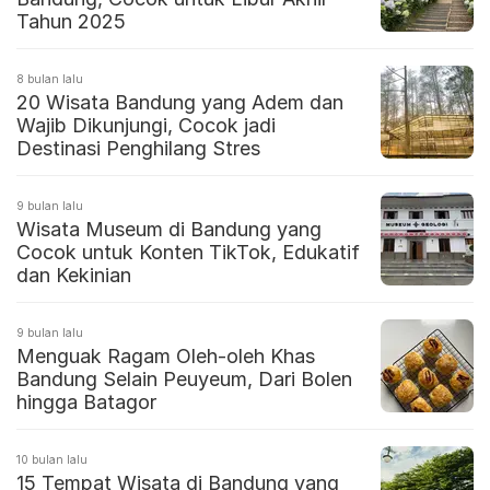
Tahun 2025
8 bulan lalu
20 Wisata Bandung yang Adem dan
Wajib Dikunjungi, Cocok jadi
Destinasi Penghilang Stres
9 bulan lalu
Wisata Museum di Bandung yang
Cocok untuk Konten TikTok, Edukatif
dan Kekinian
9 bulan lalu
Menguak Ragam Oleh-oleh Khas
Bandung Selain Peuyeum, Dari Bolen
hingga Batagor
10 bulan lalu
15 Tempat Wisata di Bandung yang