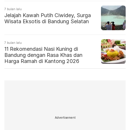
7 bulan lalu
Jelajah Kawah Putih Ciwidey, Surga
Wisata Eksotis di Bandung Selatan
7 bulan lalu
11 Rekomendasi Nasi Kuning di
Bandung dengan Rasa Khas dan
Harga Ramah di Kantong 2026
Advertisement