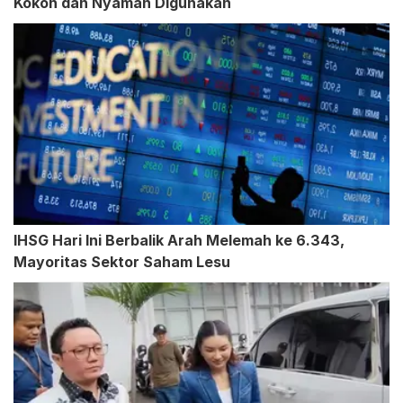
Kokoh dan Nyaman Digunakan
IHSG Hari Ini Berbalik Arah Melemah ke 6.343,
Mayoritas Sektor Saham Lesu