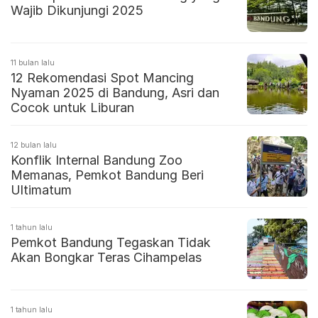
Wajib Dikunjungi 2025
11 bulan lalu
12 Rekomendasi Spot Mancing
Nyaman 2025 di Bandung, Asri dan
Cocok untuk Liburan
12 bulan lalu
Konflik Internal Bandung Zoo
Memanas, Pemkot Bandung Beri
Ultimatum
1 tahun lalu
Pemkot Bandung Tegaskan Tidak
Akan Bongkar Teras Cihampelas
1 tahun lalu