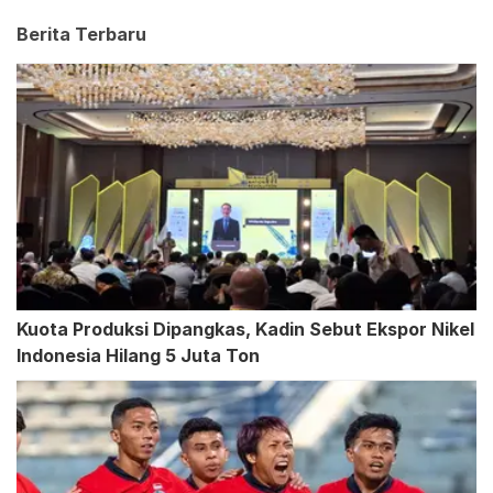
Berita Terbaru
Kuota Produksi Dipangkas, Kadin Sebut Ekspor Nikel
Indonesia Hilang 5 Juta Ton