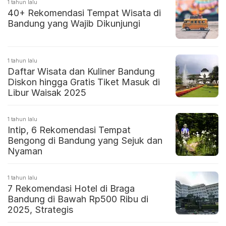
1 tahun lalu
40+ Rekomendasi Tempat Wisata di
Bandung yang Wajib Dikunjungi
1 tahun lalu
Daftar Wisata dan Kuliner Bandung
Diskon hingga Gratis Tiket Masuk di
Libur Waisak 2025
1 tahun lalu
Intip, 6 Rekomendasi Tempat
Bengong di Bandung yang Sejuk dan
Nyaman
1 tahun lalu
7 Rekomendasi Hotel di Braga
Bandung di Bawah Rp500 Ribu di
2025, Strategis