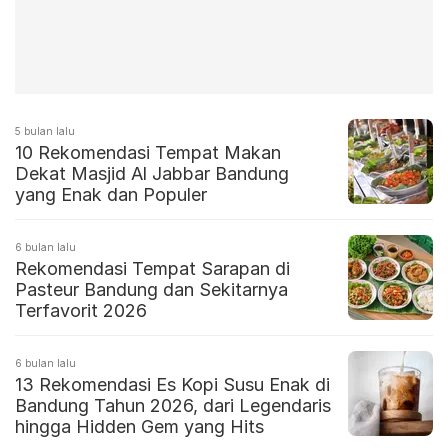
5 bulan lalu
10 Rekomendasi Tempat Makan
Dekat Masjid Al Jabbar Bandung
yang Enak dan Populer
6 bulan lalu
Rekomendasi Tempat Sarapan di
Pasteur Bandung dan Sekitarnya
Terfavorit 2026
6 bulan lalu
13 Rekomendasi Es Kopi Susu Enak di
Bandung Tahun 2026, dari Legendaris
hingga Hidden Gem yang Hits