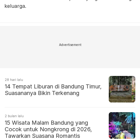
keluarga.
Advertisement
28 hari lalu
14 Tempat Liburan di Bandung Timur,
Suasananya Bikin Terkenang
2 bulan lalu
15 Wisata Malam Bandung yang
Cocok untuk Nongkrong di 2026,
Tawarkan Suasana Romantis