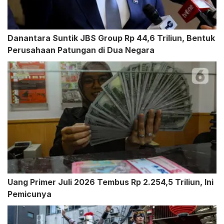
Danantara Suntik JBS Group Rp 44,6 Triliun, Bentuk
Perusahaan Patungan di Dua Negara
Uang Primer Juli 2026 Tembus Rp 2.254,5 Triliun, Ini
Pemicunya