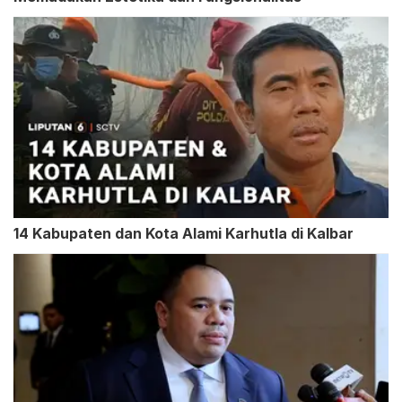
14 Kabupaten dan Kota Alami Karhutla di Kalbar