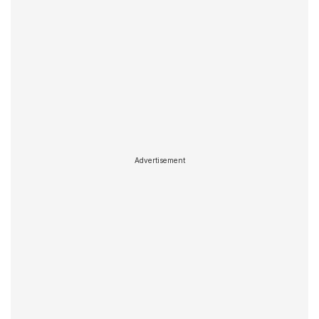
Advertisement