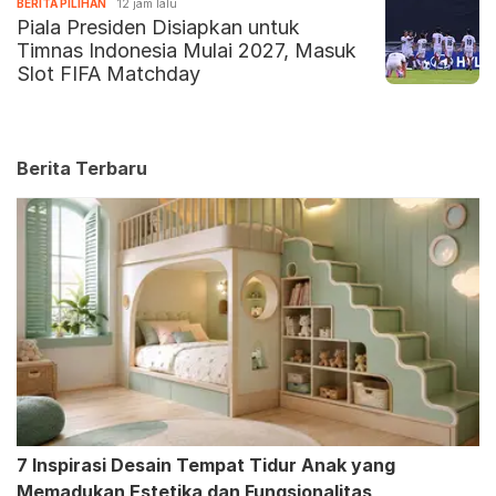
BERITA PILIHAN
12 jam lalu
Piala Presiden Disiapkan untuk
Timnas Indonesia Mulai 2027, Masuk
Slot FIFA Matchday
Berita Terbaru
7 Inspirasi Desain Tempat Tidur Anak yang
Memadukan Estetika dan Fungsionalitas