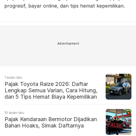
progresif, bayar online, dan tips hemat kepemilikan.
Advertisement
1 bulan lalu
Pajak Toyota Raize 2026: Daftar
Lengkap Semua Varian, Cara Hitung,
dan 5 Tips Hemat Biaya Kepemilikan
10 bulan lalu
Pajak Kendaraan Bermotor Dijadikan
Bahan Hoaks, Simak Daftarnya