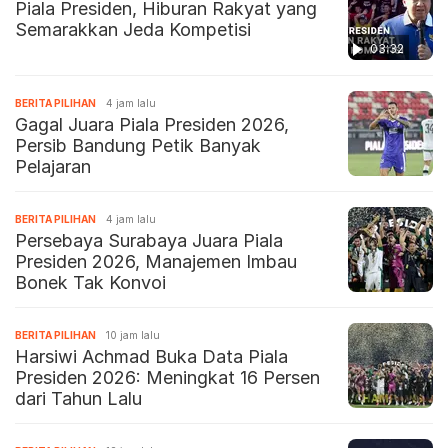
Piala Presiden, Hiburan Rakyat yang
Semarakkan Jeda Kompetisi
03:32
BERITA PILIHAN
4 jam lalu
Gagal Juara Piala Presiden 2026,
Persib Bandung Petik Banyak
Pelajaran
BERITA PILIHAN
4 jam lalu
Persebaya Surabaya Juara Piala
Presiden 2026, Manajemen Imbau
Bonek Tak Konvoi
BERITA PILIHAN
10 jam lalu
Harsiwi Achmad Buka Data Piala
Presiden 2026: Meningkat 16 Persen
dari Tahun Lalu