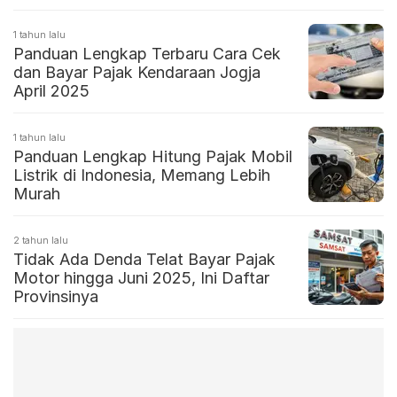
1 tahun lalu
Panduan Lengkap Terbaru Cara Cek
dan Bayar Pajak Kendaraan Jogja
April 2025
1 tahun lalu
Panduan Lengkap Hitung Pajak Mobil
Listrik di Indonesia, Memang Lebih
Murah
2 tahun lalu
Tidak Ada Denda Telat Bayar Pajak
Motor hingga Juni 2025, Ini Daftar
Provinsinya