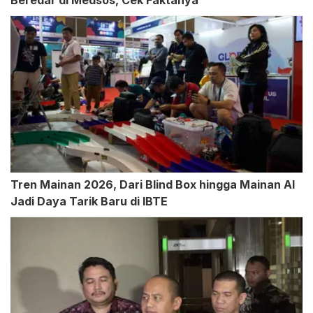
Beredar di Medsos, Cek Faktanya
Tren Mainan 2026, Dari Blind Box hingga Mainan AI
Jadi Daya Tarik Baru di IBTE