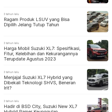
3 tahun lalu
Ragam Produk LSUV yang Bisa
Dipilih Jelang Tutup Tahun
3 tahun lalu
Harga Mobil Suzuki XL7: Spesifikasi,
Fitur, Kelebihan dan Kekurangannya
Terupdate Agustus 2023
3 tahun lalu
Menjajal Suzuki XL7 Hybrid yang
Dibekali Teknologi SHVS, Beneran
Irit?
3 tahun lalu
Hadir di BSD City, Suzuki New XL7
Hybrid Pamer Keunggulan