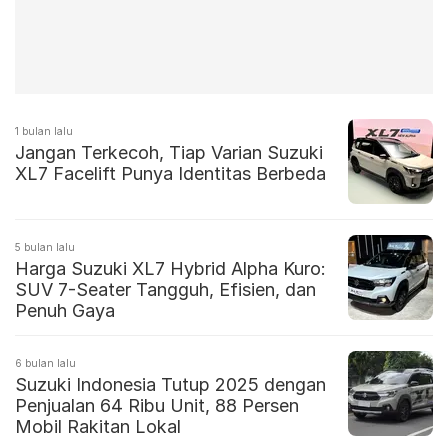
1 bulan lalu
Jangan Terkecoh, Tiap Varian Suzuki
XL7 Facelift Punya Identitas Berbeda
5 bulan lalu
Harga Suzuki XL7 Hybrid Alpha Kuro:
SUV 7-Seater Tangguh, Efisien, dan
Penuh Gaya
6 bulan lalu
Suzuki Indonesia Tutup 2025 dengan
Penjualan 64 Ribu Unit, 88 Persen
Mobil Rakitan Lokal