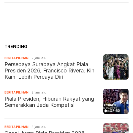
TRENDING
BERITA PILIHAN
2 jam lalu
Persebaya Surabaya Angkat Piala
Presiden 2026, Francisco Rivera: Kini
Kami Lebih Percaya Diri
BERITA PILIHAN
2 jam lalu
Piala Presiden, Hiburan Rakyat yang
Semarakkan Jeda Kompetisi
03:32
BERITA PILIHAN
4 jam lalu