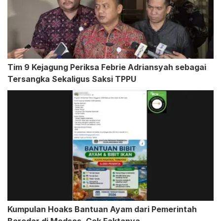
Tim 9 Kejagung Periksa Febrie Adriansyah sebagai
Tersangka Sekaligus Saksi TPPU
Kumpulan Hoaks Bantuan Ayam dari Pemerintah