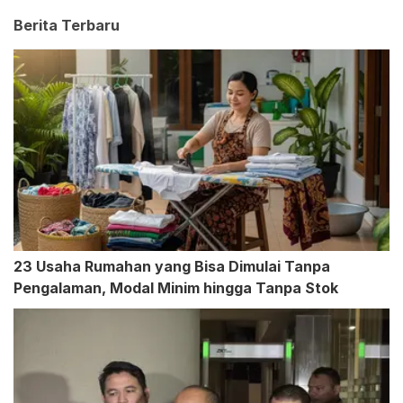
Berita Terbaru
23 Usaha Rumahan yang Bisa Dimulai Tanpa
Pengalaman, Modal Minim hingga Tanpa Stok