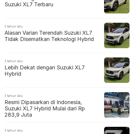
Suzuki XL7 Terbaru
3 tahun lalu
Alasan Varian Terendah Suzuki XL7
Tidak Disematkan Teknologi Hybrid
3 tahun lalu
Lebih Dekat dengan Suzuki XL7
Hybrid
3 tahun lalu
Resmi Dipasarkan di Indonesia,
Suzuki XL7 Hybrid Mulai dari Rp
283,9 Juta
3 tahun lalu