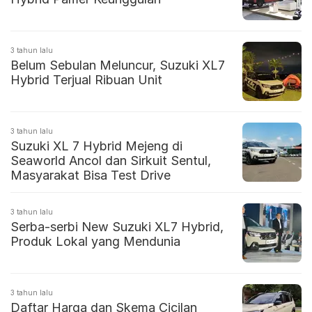
3 tahun lalu
Belum Sebulan Meluncur, Suzuki XL7
Hybrid Terjual Ribuan Unit
3 tahun lalu
Suzuki XL 7 Hybrid Mejeng di
Seaworld Ancol dan Sirkuit Sentul,
Masyarakat Bisa Test Drive
3 tahun lalu
Serba-serbi New Suzuki XL7 Hybrid,
Produk Lokal yang Mendunia
3 tahun lalu
Daftar Harga dan Skema Cicilan