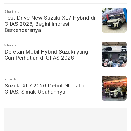
3 hari lalu
Test Drive New Suzuki XL7 Hybrid di
GIIAS 2026, Begini Impresi
Berkendaranya
5 hari lalu
Deretan Mobil Hybrid Suzuki yang
Curi Perhatian di GIIAS 2026
9 hari lalu
Suzuki XL7 2026 Debut Global di
GIIAS, Simak Ubahannya