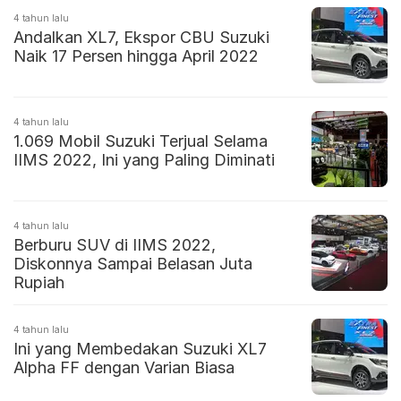
4 tahun lalu
Andalkan XL7, Ekspor CBU Suzuki
Naik 17 Persen hingga April 2022
4 tahun lalu
1.069 Mobil Suzuki Terjual Selama
IIMS 2022, Ini yang Paling Diminati
4 tahun lalu
Berburu SUV di IIMS 2022,
Diskonnya Sampai Belasan Juta
Rupiah
4 tahun lalu
Ini yang Membedakan Suzuki XL7
Alpha FF dengan Varian Biasa