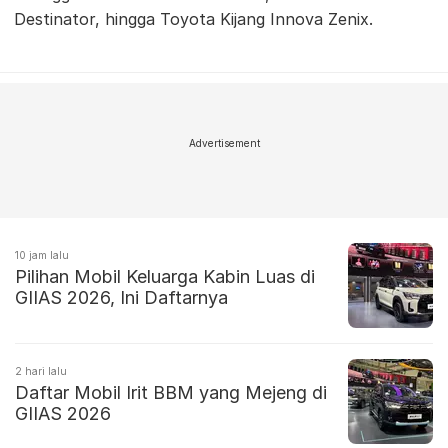
Destinator, hingga Toyota Kijang Innova Zenix.
Advertisement
10 jam lalu
Pilihan Mobil Keluarga Kabin Luas di
GIIAS 2026, Ini Daftarnya
2 hari lalu
Daftar Mobil Irit BBM yang Mejeng di
GIIAS 2026