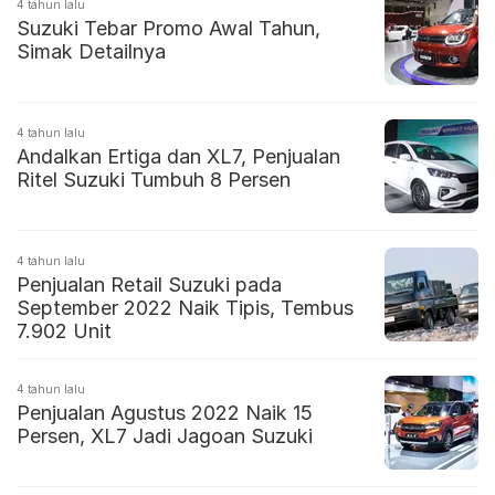
4 tahun lalu
Suzuki Tebar Promo Awal Tahun,
Simak Detailnya
4 tahun lalu
Andalkan Ertiga dan XL7, Penjualan
Ritel Suzuki Tumbuh 8 Persen
4 tahun lalu
Penjualan Retail Suzuki pada
September 2022 Naik Tipis, Tembus
7.902 Unit
4 tahun lalu
Penjualan Agustus 2022 Naik 15
Persen, XL7 Jadi Jagoan Suzuki