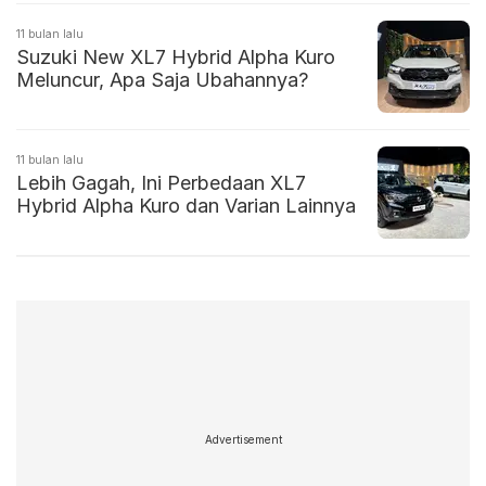
11 bulan lalu
Suzuki New XL7 Hybrid Alpha Kuro
Meluncur, Apa Saja Ubahannya?
11 bulan lalu
Lebih Gagah, Ini Perbedaan XL7
Hybrid Alpha Kuro dan Varian Lainnya
Advertisement