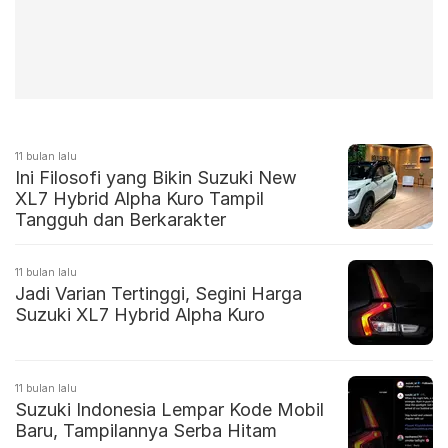
11 bulan lalu
Ini Filosofi yang Bikin Suzuki New
XL7 Hybrid Alpha Kuro Tampil
Tangguh dan Berkarakter
11 bulan lalu
Jadi Varian Tertinggi, Segini Harga
Suzuki XL7 Hybrid Alpha Kuro
11 bulan lalu
Suzuki Indonesia Lempar Kode Mobil
Baru, Tampilannya Serba Hitam