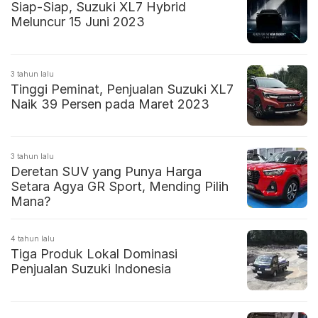
Siap-Siap, Suzuki XL7 Hybrid
Meluncur 15 Juni 2023
3 tahun lalu
Tinggi Peminat, Penjualan Suzuki XL7
Naik 39 Persen pada Maret 2023
3 tahun lalu
Deretan SUV yang Punya Harga
Setara Agya GR Sport, Mending Pilih
Mana?
4 tahun lalu
Tiga Produk Lokal Dominasi
Penjualan Suzuki Indonesia