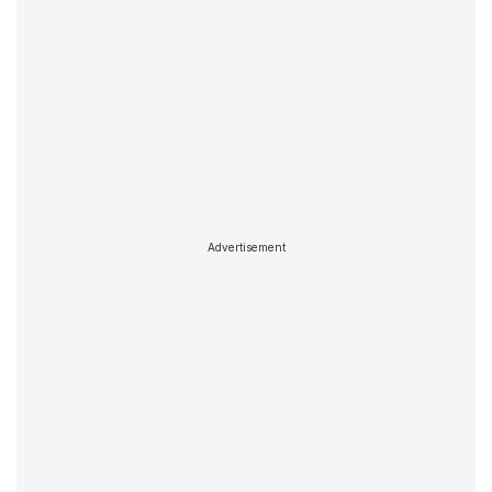
Advertisement