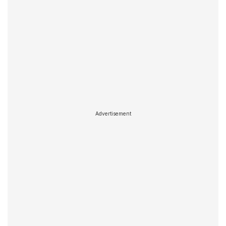
Advertisement