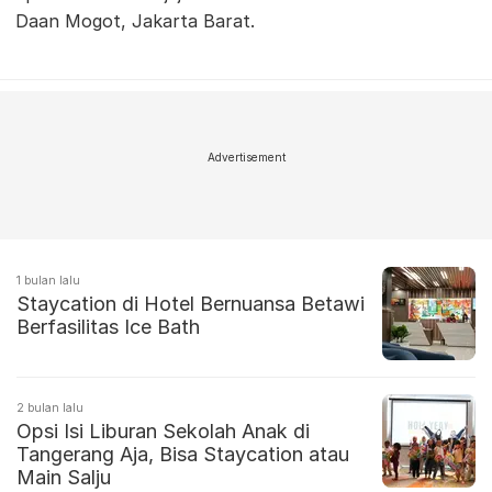
Daan Mogot, Jakarta Barat.
Advertisement
1 bulan lalu
Staycation di Hotel Bernuansa Betawi
Berfasilitas Ice Bath
2 bulan lalu
Opsi Isi Liburan Sekolah Anak di
Tangerang Aja, Bisa Staycation atau
Main Salju