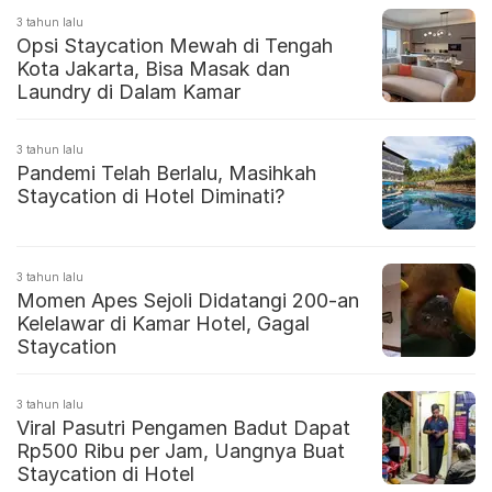
3 tahun lalu
Opsi Staycation Mewah di Tengah
Kota Jakarta, Bisa Masak dan
Laundry di Dalam Kamar
3 tahun lalu
Pandemi Telah Berlalu, Masihkah
Staycation di Hotel Diminati?
3 tahun lalu
Momen Apes Sejoli Didatangi 200-an
Kelelawar di Kamar Hotel, Gagal
Staycation
3 tahun lalu
Viral Pasutri Pengamen Badut Dapat
Rp500 Ribu per Jam, Uangnya Buat
Staycation di Hotel