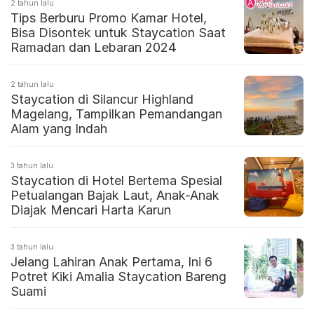
2 tahun lalu
Tips Berburu Promo Kamar Hotel,
Bisa Disontek untuk Staycation Saat
Ramadan dan Lebaran 2024
2 tahun lalu
Staycation di Silancur Highland
Magelang, Tampilkan Pemandangan
Alam yang Indah
3 tahun lalu
Staycation di Hotel Bertema Spesial
Petualangan Bajak Laut, Anak-Anak
Diajak Mencari Harta Karun
3 tahun lalu
Jelang Lahiran Anak Pertama, Ini 6
Potret Kiki Amalia Staycation Bareng
Suami