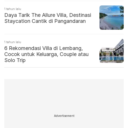
1 tahun lalu
Daya Tarik The Allure Villa, Destinasi
Staycation Cantik di Pangandaran
1 tahun lalu
6 Rekomendasi Villa di Lembang,
Cocok untuk Keluarga, Couple atau
Solo Trip
Advertisement