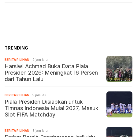
TRENDING
BERITA PILIHAN
2 jam lalu
Harsiwi Achmad Buka Data Piala
Presiden 2026: Meningkat 16 Persen
dari Tahun Lalu
BERITA PILIHAN
5 jam lalu
Piala Presiden Disiapkan untuk
Timnas Indonesia Mulai 2027, Masuk
Slot FIFA Matchday
BERITA PILIHAN
8 jam lalu