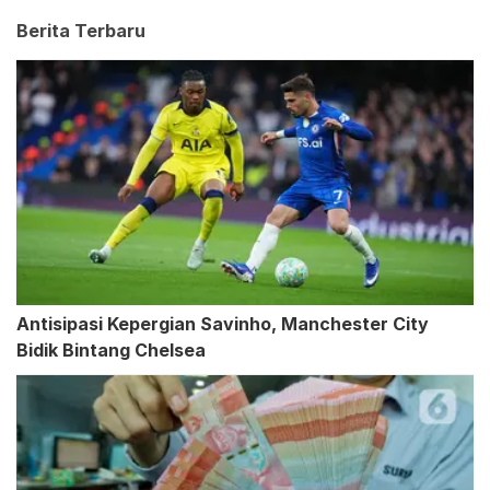
Berita Terbaru
Antisipasi Kepergian Savinho, Manchester City
Bidik Bintang Chelsea