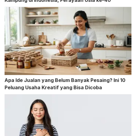
Kampung di Indonesia, Perayaan Usia ke-40
Apa Ide Jualan yang Belum Banyak Pesaing? Ini 10
Peluang Usaha Kreatif yang Bisa Dicoba