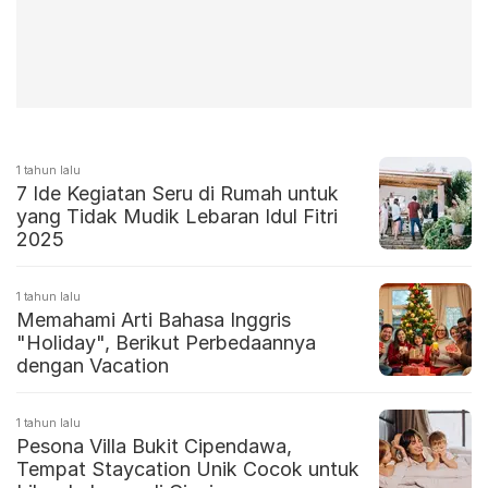
1 tahun lalu
7 Ide Kegiatan Seru di Rumah untuk
yang Tidak Mudik Lebaran Idul Fitri
2025
1 tahun lalu
Memahami Arti Bahasa Inggris
"Holiday", Berikut Perbedaannya
dengan Vacation
1 tahun lalu
Pesona Villa Bukit Cipendawa,
Tempat Staycation Unik Cocok untuk