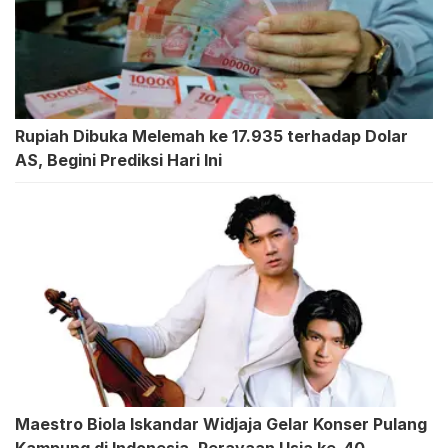
Rupiah Dibuka Melemah ke 17.935 terhadap Dolar
AS, Begini Prediksi Hari Ini
Maestro Biola Iskandar Widjaja Gelar Konser Pulang