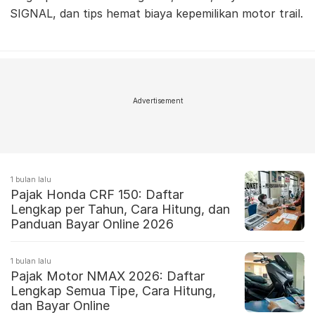
SIGNAL, dan tips hemat biaya kepemilikan motor trail.
Advertisement
1 bulan lalu
Pajak Honda CRF 150: Daftar
Lengkap per Tahun, Cara Hitung, dan
Panduan Bayar Online 2026
1 bulan lalu
Pajak Motor NMAX 2026: Daftar
Lengkap Semua Tipe, Cara Hitung,
dan Bayar Online