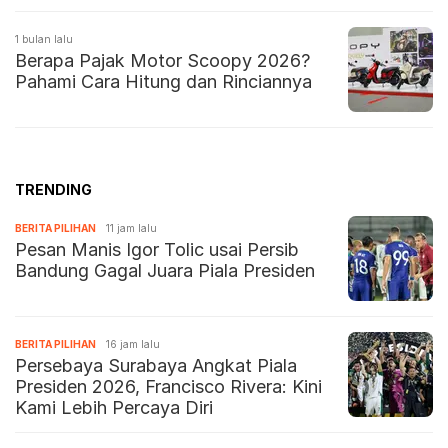
1 bulan lalu
Berapa Pajak Motor Scoopy 2026?
Pahami Cara Hitung dan Rinciannya
TRENDING
BERITA PILIHAN
11 jam lalu
Pesan Manis Igor Tolic usai Persib
Bandung Gagal Juara Piala Presiden
BERITA PILIHAN
16 jam lalu
Persebaya Surabaya Angkat Piala
Presiden 2026, Francisco Rivera: Kini
Kami Lebih Percaya Diri