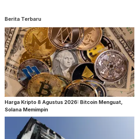
Berita Terbaru
Harga Kripto 8 Agustus 2026: Bitcoin Menguat,
Solana Memimpin