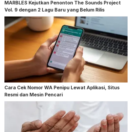
MARBLES Kejutkan Penonton The Sounds Project
Vol. 9 dengan 2 Lagu Baru yang Belum Rilis
Cara Cek Nomor WA Penipu Lewat Aplikasi, Situs
Resmi dan Mesin Pencari