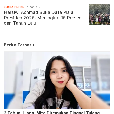
BERITA PILIHAN
4 hari lalu
Harsiwi Achmad Buka Data Piala
Presiden 2026: Meningkat 16 Persen
dari Tahun Lalu
Berita Terbaru
2 Tahun Hilang, Mita Ditemukan Tinggal Tulang-