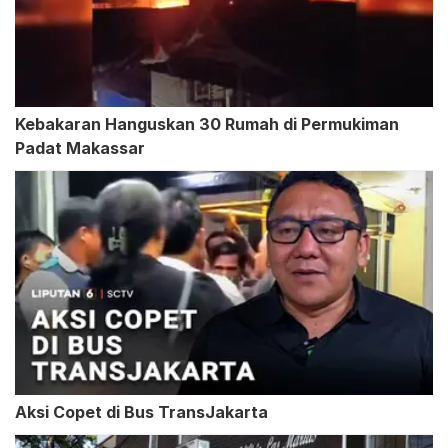
Kebakaran Hanguskan 30 Rumah di Permukiman
Padat Makassar
Aksi Copet di Bus TransJakarta