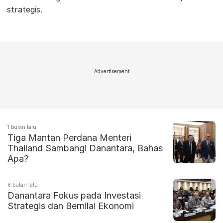
strategis.
Advertisement
1 bulan lalu
Tiga Mantan Perdana Menteri
Thailand Sambangi Danantara, Bahas
Apa?
8 bulan lalu
Danantara Fokus pada Investasi
Strategis dan Bernilai Ekonomi