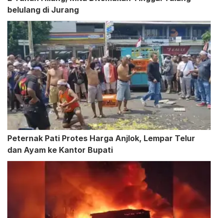
belulang di Jurang
Peternak Pati Protes Harga Anjlok, Lempar Telur
dan Ayam ke Kantor Bupati