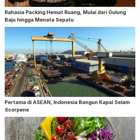
Rahasia Packing Hemat Ruang, Mulai dari Gulung
Baju hingga Menata Sepatu
Pertama di ASEAN, Indonesia Bangun Kapal Selam
Scorpene