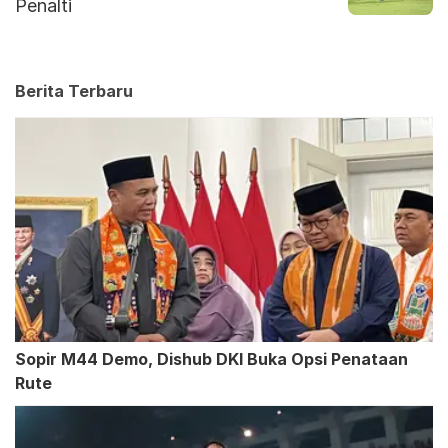
Penalti
Berita Terbaru
Sopir M44 Demo, Dishub DKI Buka Opsi Penataan
Rute