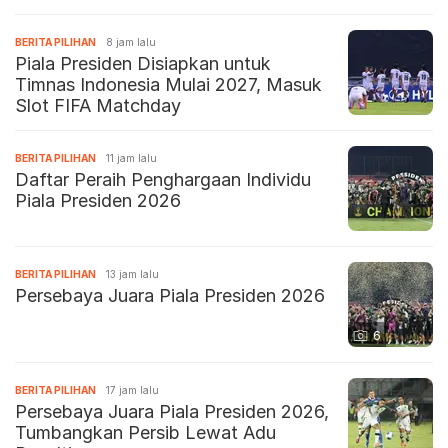
BERITA PILIHAN
8 jam lalu
Piala Presiden Disiapkan untuk
Timnas Indonesia Mulai 2027, Masuk
Slot FIFA Matchday
BERITA PILIHAN
11 jam lalu
Daftar Peraih Penghargaan Individu
Piala Presiden 2026
BERITA PILIHAN
13 jam lalu
Persebaya Juara Piala Presiden 2026
6
BERITA PILIHAN
17 jam lalu
Persebaya Juara Piala Presiden 2026,
Tumbangkan Persib Lewat Adu