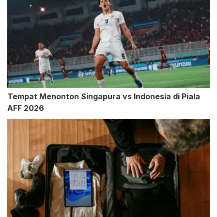
Tempat Menonton Singapura vs Indonesia di Piala
AFF 2026