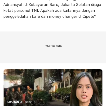
Adriansyah di Kebayoran Baru, Jakarta Selatan dijaga
ketat personel TNI. Apakah ada kaitannya dengan
penggeledahan kafe dan money changer di Cipete?
Advertisement