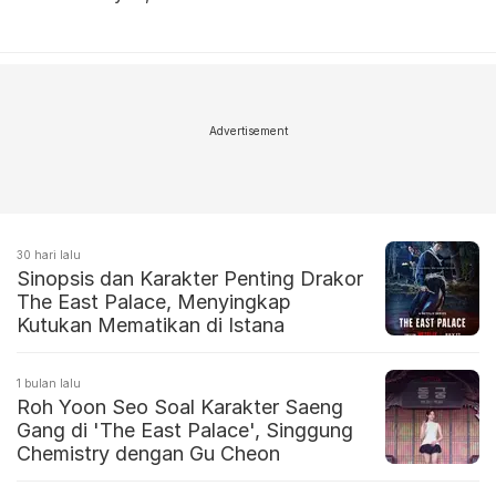
Advertisement
30 hari lalu
Sinopsis dan Karakter Penting Drakor
The East Palace, Menyingkap
Kutukan Mematikan di Istana
1 bulan lalu
Roh Yoon Seo Soal Karakter Saeng
Gang di 'The East Palace', Singgung
Chemistry dengan Gu Cheon