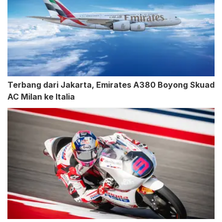
Terbang dari Jakarta, Emirates A380 Boyong Skuad
AC Milan ke Italia