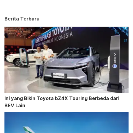
Berita Terbaru
Ini yang Bikin Toyota bZ4X Touring Berbeda dari
BEV Lain