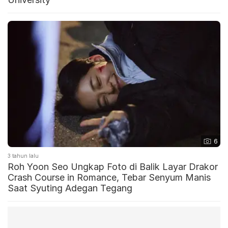
6
3 tahun lalu
Roh Yoon Seo Ungkap Foto di Balik Layar Drakor
Crash Course in Romance, Tebar Senyum Manis
Saat Syuting Adegan Tegang