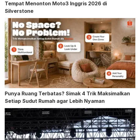
Tempat Menonton Moto3 Inggris 2026 di
Silverstone
Punya Ruang Terbatas? Simak 4 Trik Maksimalkan
Setiap Sudut Rumah agar Lebih Nyaman