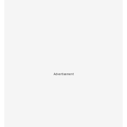
Advertisement