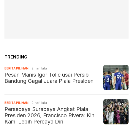
TRENDING
BERITA PILIHAN
2 hari lalu
Pesan Manis Igor Tolic usai Persib
Bandung Gagal Juara Piala Presiden
BERITA PILIHAN
2 hari lalu
Persebaya Surabaya Angkat Piala
Presiden 2026, Francisco Rivera: Kini
Kami Lebih Percaya Diri