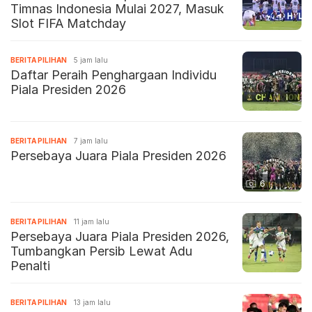
Timnas Indonesia Mulai 2027, Masuk
Slot FIFA Matchday
BERITA PILIHAN
5 jam lalu
Daftar Peraih Penghargaan Individu
Piala Presiden 2026
BERITA PILIHAN
7 jam lalu
Persebaya Juara Piala Presiden 2026
6
BERITA PILIHAN
11 jam lalu
Persebaya Juara Piala Presiden 2026,
Tumbangkan Persib Lewat Adu
Penalti
BERITA PILIHAN
13 jam lalu