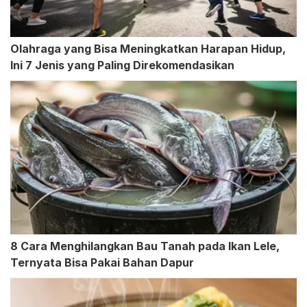
Olahraga yang Bisa Meningkatkan Harapan Hidup,
Ini 7 Jenis yang Paling Direkomendasikan
8 Cara Menghilangkan Bau Tanah pada Ikan Lele,
Ternyata Bisa Pakai Bahan Dapur