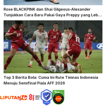
Rose BLACKPINK dan Shai Gilgeous-Alexander
Tunjukkan Cara Baru Pakai Gaya Preppy yang Lebih
Santai
Top 3 Berita Bola: Cuma Ini Rute Timnas Indonesia
Menuju Semifinal Piala AFF 2026