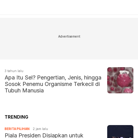
Advertisement
3 tahun lalu
Apa Itu Sel? Pengertian, Jenis, hingga
Sosok Penemu Organisme Terkecil di
Tubuh Manusia
TRENDING
BERITA PILIHAN
2 jam lalu
Piala Presiden Disiapkan untuk