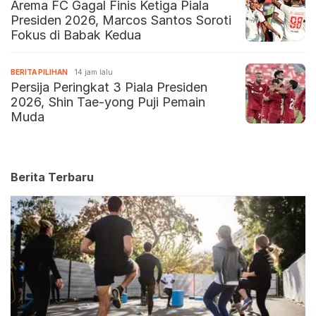
Arema FC Gagal Finis Ketiga Piala
Presiden 2026, Marcos Santos Soroti
Fokus di Babak Kedua
BERITA PILIHAN
14 jam lalu
Persija Peringkat 3 Piala Presiden
2026, Shin Tae-yong Puji Pemain
Muda
Berita Terbaru