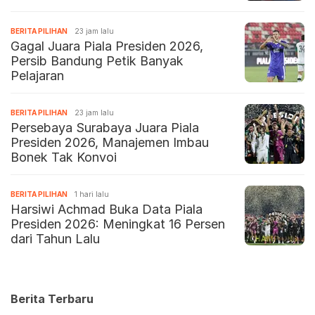
BERITA PILIHAN
23 jam lalu
Gagal Juara Piala Presiden 2026,
Persib Bandung Petik Banyak
Pelajaran
BERITA PILIHAN
23 jam lalu
Persebaya Surabaya Juara Piala
Presiden 2026, Manajemen Imbau
Bonek Tak Konvoi
BERITA PILIHAN
1 hari lalu
Harsiwi Achmad Buka Data Piala
Presiden 2026: Meningkat 16 Persen
dari Tahun Lalu
Berita Terbaru