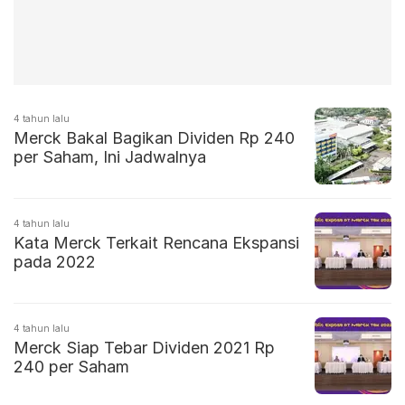
4 tahun lalu
Merck Bakal Bagikan Dividen Rp 240
per Saham, Ini Jadwalnya
4 tahun lalu
Kata Merck Terkait Rencana Ekspansi
pada 2022
4 tahun lalu
Merck Siap Tebar Dividen 2021 Rp
240 per Saham