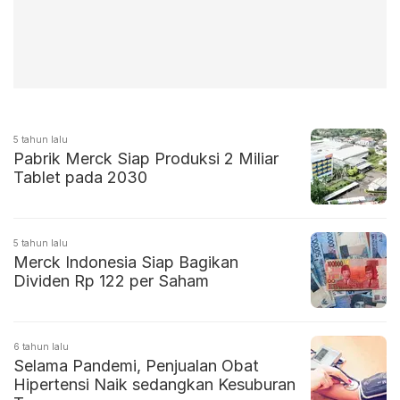
5 tahun lalu
Pabrik Merck Siap Produksi 2 Miliar
Tablet pada 2030
5 tahun lalu
Merck Indonesia Siap Bagikan
Dividen Rp 122 per Saham
6 tahun lalu
Selama Pandemi, Penjualan Obat
Hipertensi Naik sedangkan Kesuburan