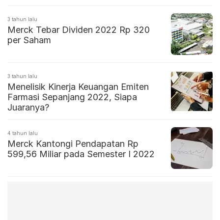
3 tahun lalu
Merck Tebar Dividen 2022 Rp 320
per Saham
3 tahun lalu
Menelisik Kinerja Keuangan Emiten
Farmasi Sepanjang 2022, Siapa
Juaranya?
4 tahun lalu
Merck Kantongi Pendapatan Rp
599,56 Miliar pada Semester I 2022