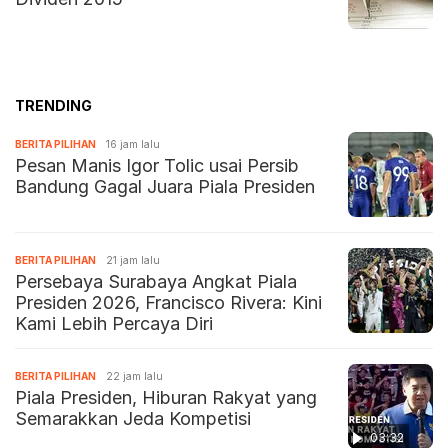
TRENDING
BERITA PILIHAN
16 jam lalu
Pesan Manis Igor Tolic usai Persib
Bandung Gagal Juara Piala Presiden
BERITA PILIHAN
21 jam lalu
Persebaya Surabaya Angkat Piala
Presiden 2026, Francisco Rivera: Kini
Kami Lebih Percaya Diri
BERITA PILIHAN
22 jam lalu
Piala Presiden, Hiburan Rakyat yang
Semarakkan Jeda Kompetisi
03:32