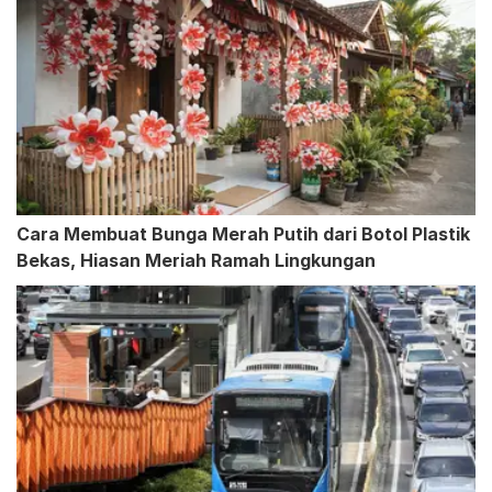
Cara Membuat Bunga Merah Putih dari Botol Plastik
Bekas, Hiasan Meriah Ramah Lingkungan