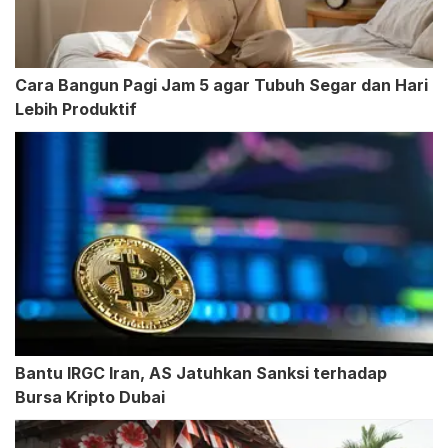
Cara Bangun Pagi Jam 5 agar Tubuh Segar dan Hari
Lebih Produktif
Bantu IRGC Iran, AS Jatuhkan Sanksi terhadap
Bursa Kripto Dubai