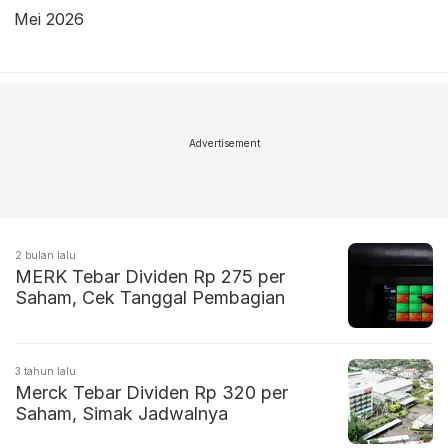
Mei 2026
Advertisement
2 bulan lalu
MERK Tebar Dividen Rp 275 per
Saham, Cek Tanggal Pembagian
3 tahun lalu
Merck Tebar Dividen Rp 320 per
Saham, Simak Jadwalnya