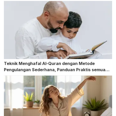
Teknik Menghafal Al-Quran dengan Metode
Pengulangan Sederhana, Panduan Praktis semua
Usia