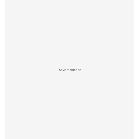
Advertisement