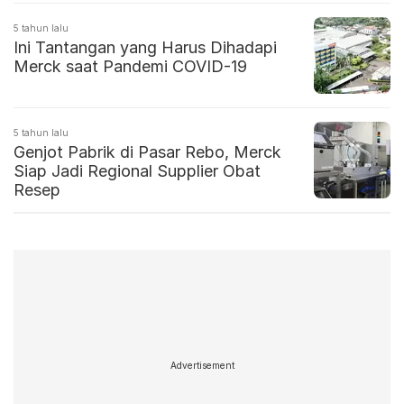
5 tahun lalu
Ini Tantangan yang Harus Dihadapi
Merck saat Pandemi COVID-19
5 tahun lalu
Genjot Pabrik di Pasar Rebo, Merck
Siap Jadi Regional Supplier Obat
Resep
Advertisement