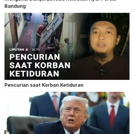
Bandung
Pencurian saat Korban Ketiduran