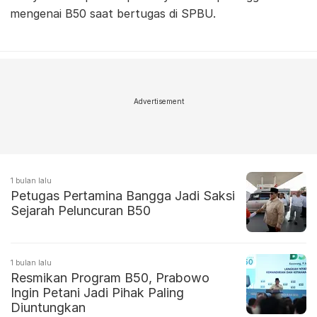
mengenai B50 saat bertugas di SPBU.
Advertisement
1 bulan lalu
Petugas Pertamina Bangga Jadi Saksi
Sejarah Peluncuran B50
1 bulan lalu
Resmikan Program B50, Prabowo
Ingin Petani Jadi Pihak Paling
Diuntungkan