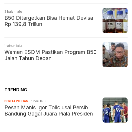
3 bulan lalu
B50 Ditargetkan Bisa Hemat Devisa
Rp 139,8 Triliun
1 tahun lalu
Wamen ESDM Pastikan Program B50
Jalan Tahun Depan
TRENDING
BERITA PILIHAN
1 hari lalu
Pesan Manis Igor Tolic usai Persib
Bandung Gagal Juara Piala Presiden