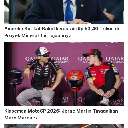
Amerika Serikat Bakal Investasi Rp 53,40 Triliun di
Proyek Mineral, Ini Tujuannya
Klasemen MotoGP 2026: Jorge Martin Tinggalkan
Marc Marquez