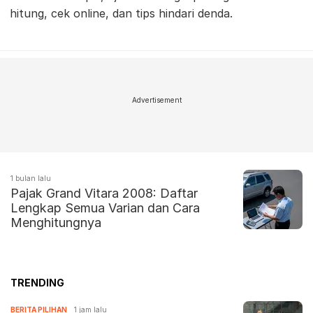
hitung, cek online, dan tips hindari denda.
Advertisement
1 bulan lalu
Pajak Grand Vitara 2008: Daftar
Lengkap Semua Varian dan Cara
Menghitungnya
TRENDING
BERITA PILIHAN
1 jam lalu