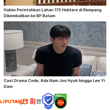
Hakim Perintahkan Lahan 175 Hektare di Rempang
Dikembalikan ke BP Batam
Cast Drama Code, Ada Nam Joo Hyuk hingga Lee Yi
Dam