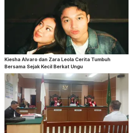
Kiesha Alvaro dan Zara Leola Cerita Tumbuh
Bersama Sejak Kecil Berkat Ungu