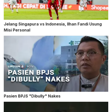
Jelang Singapura vs Indonesia, Ilhan Fandi Usung
Misi Personal
Pasien BPJS "Dibully" Nakes