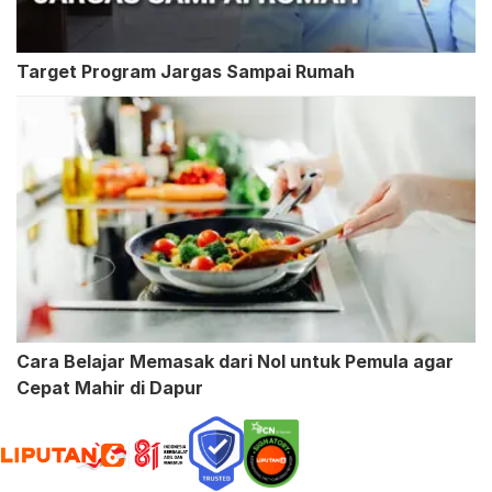
Target Program Jargas Sampai Rumah
Cara Belajar Memasak dari Nol untuk Pemula agar
Cepat Mahir di Dapur