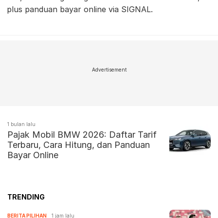
plus panduan bayar online via SIGNAL.
Advertisement
1 bulan lalu
Pajak Mobil BMW 2026: Daftar Tarif
Terbaru, Cara Hitung, dan Panduan
Bayar Online
TRENDING
BERITA PILIHAN
1 jam lalu