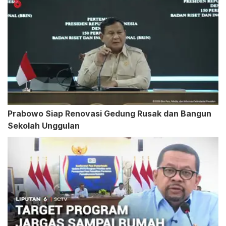
Prabowo Siap Renovasi Gedung Rusak dan Bangun
Sekolah Unggulan