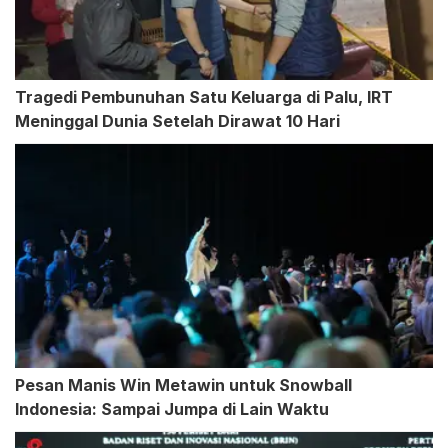
Tragedi Pembunuhan Satu Keluarga di Palu, IRT
Meninggal Dunia Setelah Dirawat 10 Hari
Pesan Manis Win Metawin untuk Snowball
Indonesia: Sampai Jumpa di Lain Waktu