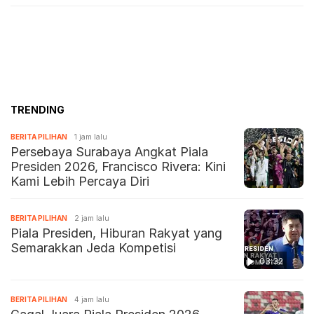
TRENDING
BERITA PILIHAN
1 jam lalu
Persebaya Surabaya Angkat Piala
Presiden 2026, Francisco Rivera: Kini
Kami Lebih Percaya Diri
BERITA PILIHAN
2 jam lalu
Piala Presiden, Hiburan Rakyat yang
Semarakkan Jeda Kompetisi
03:32
BERITA PILIHAN
4 jam lalu