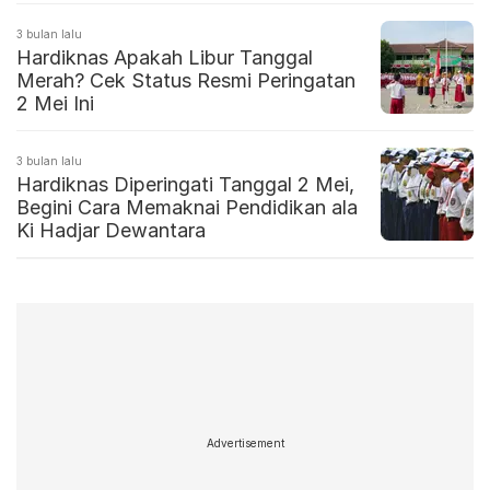
3 bulan lalu
Hardiknas Apakah Libur Tanggal
Merah? Cek Status Resmi Peringatan
2 Mei Ini
3 bulan lalu
Hardiknas Diperingati Tanggal 2 Mei,
Begini Cara Memaknai Pendidikan ala
Ki Hadjar Dewantara
Advertisement