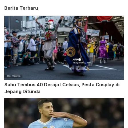
Berita Terbaru
Suhu Tembus 40 Derajat Celsius, Pesta Cosplay di
Jepang Ditunda