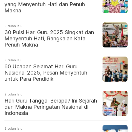
yang Menyentuh Hati dan Penuh
Makna
9 bulan lalu
30 Puisi Hari Guru 2025 Singkat dan
Menyentuh Hati, Rangkaian Kata
Penuh Makna
9 bulan lalu
60 Ucapan Selamat Hari Guru
Nasional 2025, Pesan Menyentuh
untuk Para Pendidik
9 bulan lalu
Hari Guru Tanggal Berapa? Ini Sejarah
dan Makna Peringatan Nasional di
Indonesia
9 bulan lalu