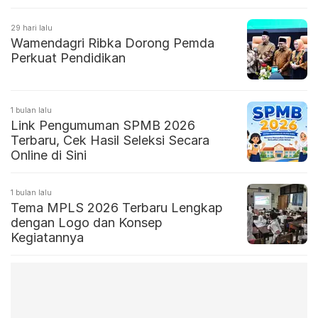
29 hari lalu
Wamendagri Ribka Dorong Pemda
Perkuat Pendidikan
1 bulan lalu
Link Pengumuman SPMB 2026
Terbaru, Cek Hasil Seleksi Secara
Online di Sini
1 bulan lalu
Tema MPLS 2026 Terbaru Lengkap
dengan Logo dan Konsep
Kegiatannya