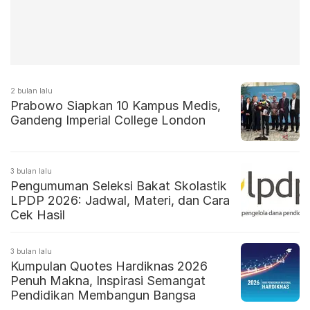
2 bulan lalu
Prabowo Siapkan 10 Kampus Medis,
Gandeng Imperial College London
3 bulan lalu
Pengumuman Seleksi Bakat Skolastik
LPDP 2026: Jadwal, Materi, dan Cara
Cek Hasil
3 bulan lalu
Kumpulan Quotes Hardiknas 2026
Penuh Makna, Inspirasi Semangat
Pendidikan Membangun Bangsa