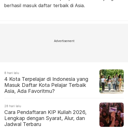
berhasil masuk daftar terbaik di Asia.
Advertisement
8 hari lalu
4 Kota Terpelajar di Indonesia yang
Masuk Daftar Kota Pelajar Terbaik
Asia, Ada Favoritmu?
28 hari lalu
Cara Pendaftaran KIP Kuliah 2026,
Lengkap dengan Syarat, Alur, dan
Jadwal Terbaru