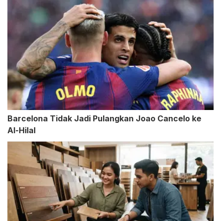
Barcelona Tidak Jadi Pulangkan Joao Cancelo ke
Al-Hilal