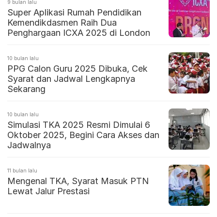
9 bulan lalu
Super Aplikasi Rumah Pendidikan
Kemendikdasmen Raih Dua
Penghargaan ICXA 2025 di London
10 bulan lalu
PPG Calon Guru 2025 Dibuka, Cek
Syarat dan Jadwal Lengkapnya
Sekarang
10 bulan lalu
Simulasi TKA 2025 Resmi Dimulai 6
Oktober 2025, Begini Cara Akses dan
Jadwalnya
11 bulan lalu
Mengenal TKA, Syarat Masuk PTN
Lewat Jalur Prestasi