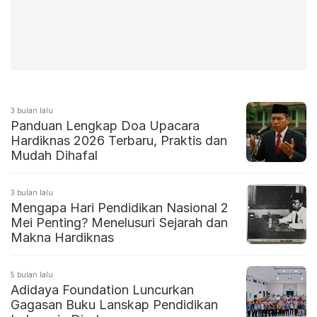
3 bulan lalu
Panduan Lengkap Doa Upacara
Hardiknas 2026 Terbaru, Praktis dan
Mudah Dihafal
3 bulan lalu
Mengapa Hari Pendidikan Nasional 2
Mei Penting? Menelusuri Sejarah dan
Makna Hardiknas
5 bulan lalu
Adidaya Foundation Luncurkan
Gagasan Buku Lanskap Pendidikan