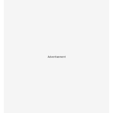
Advertisement