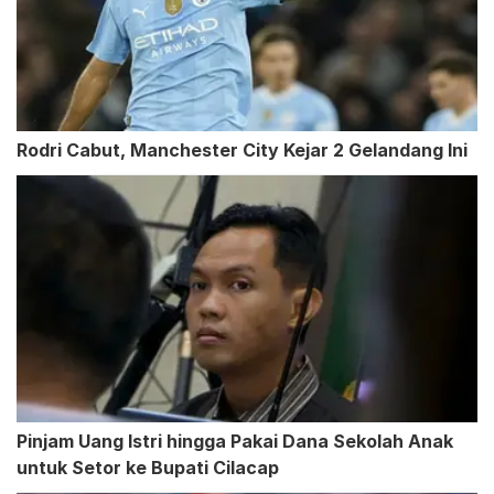
Rodri Cabut, Manchester City Kejar 2 Gelandang Ini
Pinjam Uang Istri hingga Pakai Dana Sekolah Anak
untuk Setor ke Bupati Cilacap