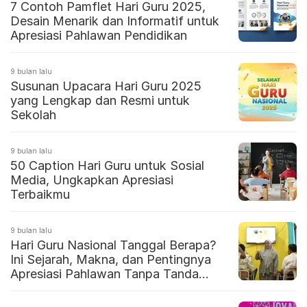
7 Contoh Pamflet Hari Guru 2025,
Desain Menarik dan Informatif untuk
Apresiasi Pahlawan Pendidikan
9 bulan lalu
Susunan Upacara Hari Guru 2025
yang Lengkap dan Resmi untuk
Sekolah
9 bulan lalu
50 Caption Hari Guru untuk Sosial
Media, Ungkapkan Apresiasi
Terbaikmu
9 bulan lalu
Hari Guru Nasional Tanggal Berapa?
Ini Sejarah, Makna, dan Pentingnya
Apresiasi Pahlawan Tanpa Tanda
Jasa