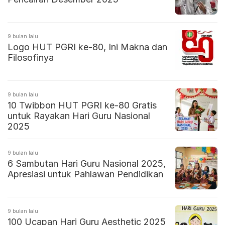
9 bulan lalu
Logo HUT PGRI ke-80, Ini Makna dan
Filosofinya
9 bulan lalu
10 Twibbon HUT PGRI ke-80 Gratis
untuk Rayakan Hari Guru Nasional
2025
9 bulan lalu
6 Sambutan Hari Guru Nasional 2025,
Apresiasi untuk Pahlawan Pendidikan
9 bulan lalu
100 Ucapan Hari Guru Aesthetic 2025