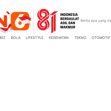
BIZ
BOLA
LIFESTYLE
KESEHATAN
TEKNO
OTOMOTIF