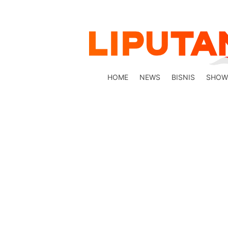
HOME
NEWS
BISNIS
SHOW