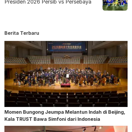
Presiden 2026 Persib vs Persebaya
Berita Terbaru
Momen Bungong Jeumpa Melantun Indah di Beijing,
Kala TRUST Bawa Simfoni dari Indonesia