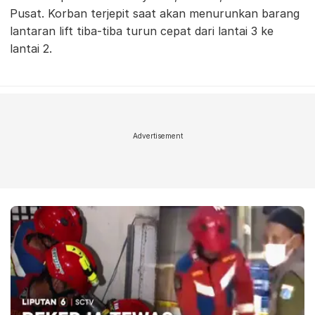
Pusat. Korban terjepit saat akan menurunkan barang
lantaran lift tiba-tiba turun cepat dari lantai 3 ke
lantai 2.
Advertisement