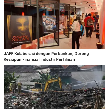
JAFF Kolaborasi dengan Perbankan, Dorong
Kesiapan Finansial Industri Perfilman