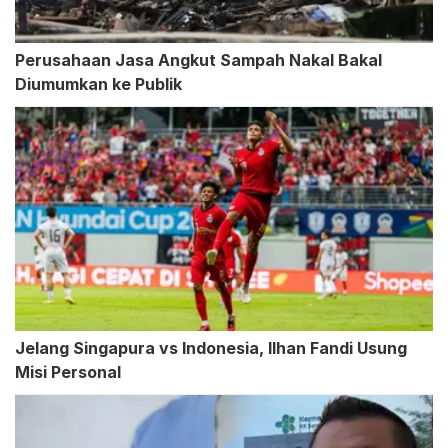
Perusahaan Jasa Angkut Sampah Nakal Bakal
Diumumkan ke Publik
Jelang Singapura vs Indonesia, Ilhan Fandi Usung
Misi Personal