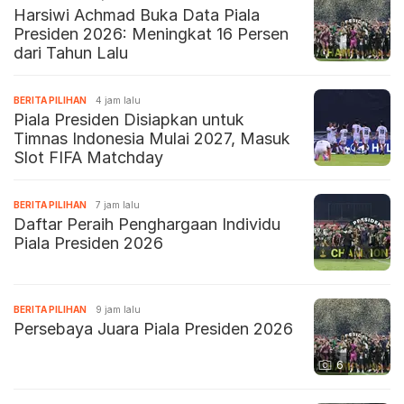
Harsiwi Achmad Buka Data Piala
Presiden 2026: Meningkat 16 Persen
dari Tahun Lalu
BERITA PILIHAN
4 jam lalu
Piala Presiden Disiapkan untuk
Timnas Indonesia Mulai 2027, Masuk
Slot FIFA Matchday
BERITA PILIHAN
7 jam lalu
Daftar Peraih Penghargaan Individu
Piala Presiden 2026
BERITA PILIHAN
9 jam lalu
Persebaya Juara Piala Presiden 2026
6