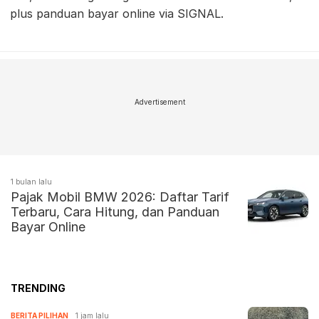
plus panduan bayar online via SIGNAL.
Advertisement
1 bulan lalu
Pajak Mobil BMW 2026: Daftar Tarif
Terbaru, Cara Hitung, dan Panduan
Bayar Online
TRENDING
BERITA PILIHAN
1 jam lalu