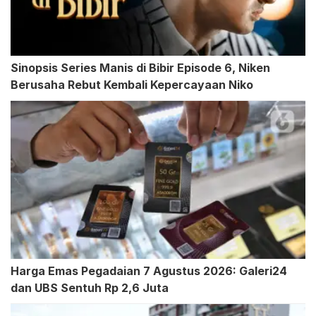
Sinopsis Series Manis di Bibir Episode 6, Niken
Berusaha Rebut Kembali Kepercayaan Niko
Harga Emas Pegadaian 7 Agustus 2026: Galeri24
dan UBS Sentuh Rp 2,6 Juta