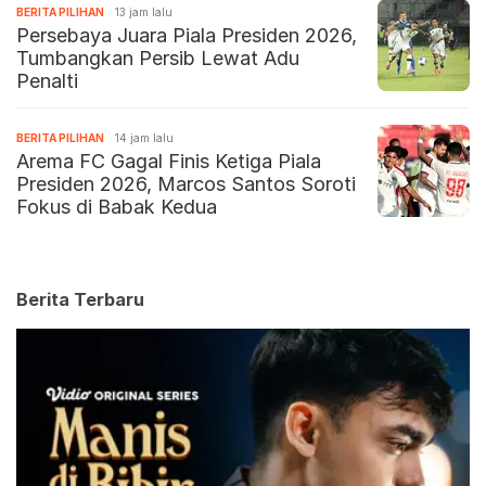
BERITA PILIHAN
13 jam lalu
Persebaya Juara Piala Presiden 2026,
Tumbangkan Persib Lewat Adu
Penalti
BERITA PILIHAN
14 jam lalu
Arema FC Gagal Finis Ketiga Piala
Presiden 2026, Marcos Santos Soroti
Fokus di Babak Kedua
Berita Terbaru