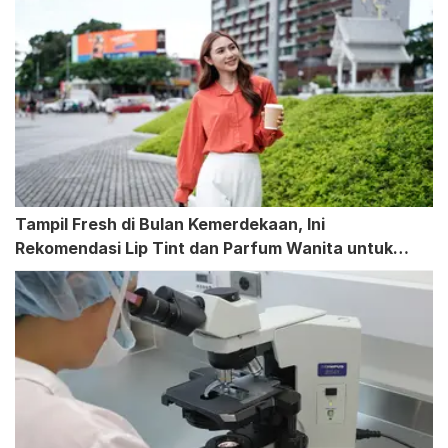
Tampil Fresh di Bulan Kemerdekaan, Ini
Rekomendasi Lip Tint dan Parfum Wanita untuk
Daily Look