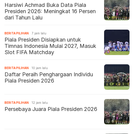
Harsiwi Achmad Buka Data Piala
Presiden 2026: Meningkat 16 Persen
dari Tahun Lalu
BERITA PILIHAN
7 jam lalu
Piala Presiden Disiapkan untuk
Timnas Indonesia Mulai 2027, Masuk
Slot FIFA Matchday
BERITA PILIHAN
10 jam lalu
Daftar Peraih Penghargaan Individu
Piala Presiden 2026
BERITA PILIHAN
12 jam lalu
Persebaya Juara Piala Presiden 2026
6