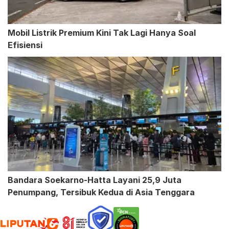
Mobil Listrik Premium Kini Tak Lagi Hanya Soal
Efisiensi
Bandara Soekarno-Hatta Layani 25,9 Juta
Penumpang, Tersibuk Kedua di Asia Tenggara