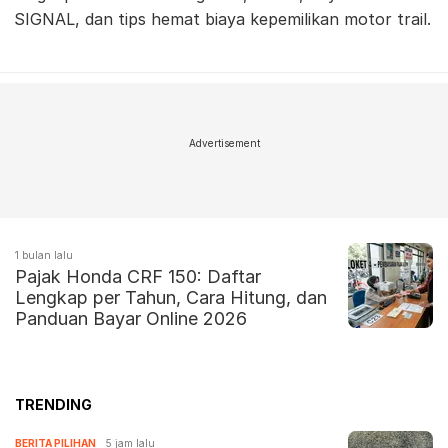
SIGNAL, dan tips hemat biaya kepemilikan motor trail.
Advertisement
1 bulan lalu
Pajak Honda CRF 150: Daftar
Lengkap per Tahun, Cara Hitung, dan
Panduan Bayar Online 2026
TRENDING
BERITA PILIHAN
5 jam lalu