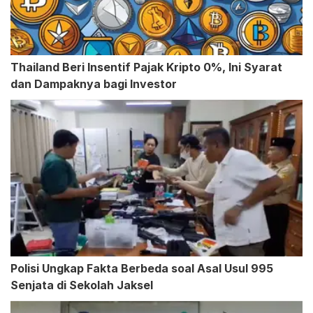
Thailand Beri Insentif Pajak Kripto 0%, Ini Syarat
dan Dampaknya bagi Investor
Polisi Ungkap Fakta Berbeda soal Asal Usul 995
Senjata di Sekolah Jaksel