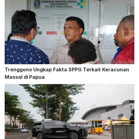
Trenggono Ungkap Fakta SPPG Terkait Keracunan
Massal di Papua