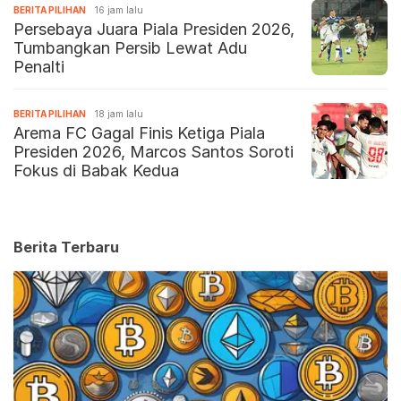
BERITA PILIHAN
16 jam lalu
Persebaya Juara Piala Presiden 2026,
Tumbangkan Persib Lewat Adu
Penalti
BERITA PILIHAN
18 jam lalu
Arema FC Gagal Finis Ketiga Piala
Presiden 2026, Marcos Santos Soroti
Fokus di Babak Kedua
Berita Terbaru