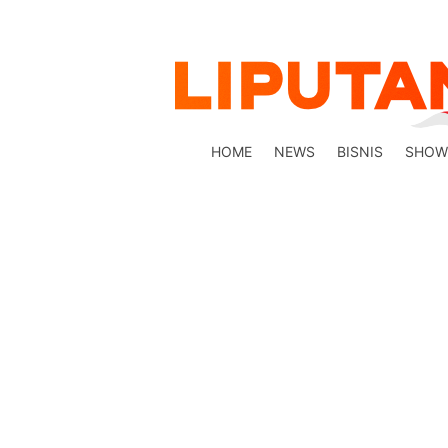
HOME
NEWS
BISNIS
SHOW